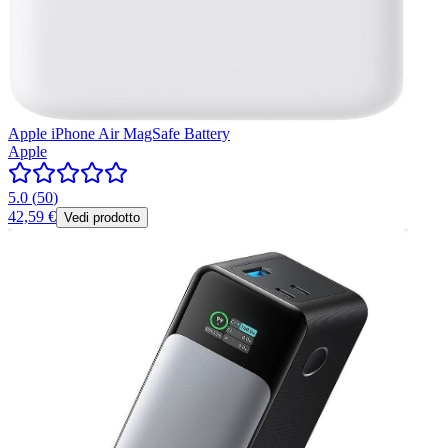
Apple iPhone Air MagSafe Battery
Apple
5.0
(
50
)
42,59 €
Vedi prodotto