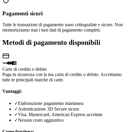
Pagamenti sicuri
Tutte le transazioni di pagamento sono crittografate e sicure. Non
memorizziamo mai i tuoi dati di pagamento completi.
Metodi di pagamento disponibili
Carte di credito e debito
Paga in sicurezza con la tua carta di credito o debito. Accettiamo
tutte le principali marche di carte.
Vantaggi:
✓
Elaborazione pagamento istantanea
✓
Autenticazione 3D Secure sicura
✓
Visa, Mastercard, American Express accettate
✓
Nessun costo aggiuntivo
Come funziona: