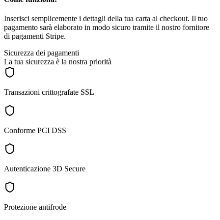
Inserisci semplicemente i dettagli della tua carta al checkout. Il tuo
pagamento sarà elaborato in modo sicuro tramite il nostro fornitore
di pagamenti Stripe.
Sicurezza dei pagamenti
La tua sicurezza è la nostra priorità
Transazioni crittografate SSL
Conforme PCI DSS
Autenticazione 3D Secure
Protezione antifrode