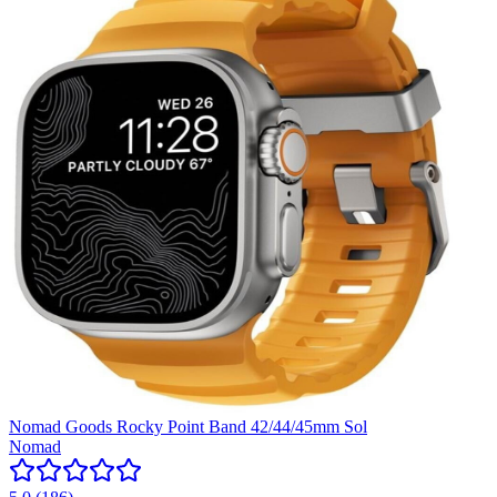
Nomad Goods Rocky Point Band 42/44/45mm Sol
Nomad