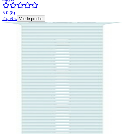
5.0
(
8
)
25,59 €
Voir le produit