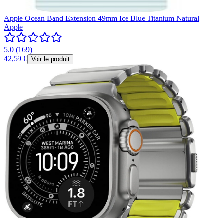
Apple Ocean Band Extension 49mm Ice Blue Titanium Natural
Apple
5.0
(
169
)
42,59 €
Voir le produit