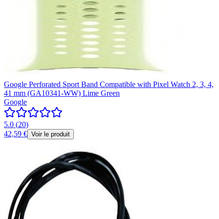
Google Perforated Sport Band Compatible with Pixel Watch 2, 3, 4,
41 mm (GA10341-WW) Lime Green
Google
5.0
(
20
)
42,59 €
Voir le produit