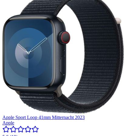
Apple Sport Loop 41mm Mitternacht 2023
Apple