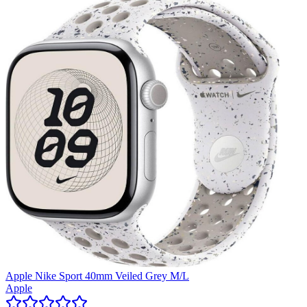
Apple Nike Sport 40mm Veiled Grey M/L
Apple