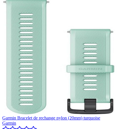
Garmin Bracelet de rechange nylon (20mm) turquoise
Garmin