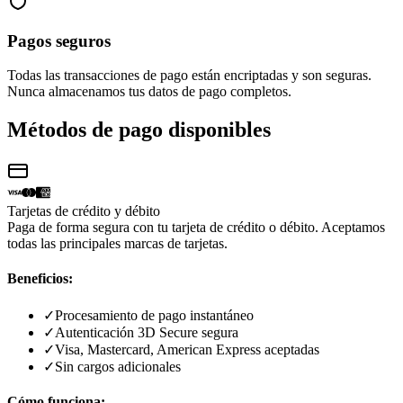
Pagos seguros
Todas las transacciones de pago están encriptadas y son seguras.
Nunca almacenamos tus datos de pago completos.
Métodos de pago disponibles
Tarjetas de crédito y débito
Paga de forma segura con tu tarjeta de crédito o débito. Aceptamos
todas las principales marcas de tarjetas.
Beneficios:
✓
Procesamiento de pago instantáneo
✓
Autenticación 3D Secure segura
✓
Visa, Mastercard, American Express aceptadas
✓
Sin cargos adicionales
Cómo funciona: