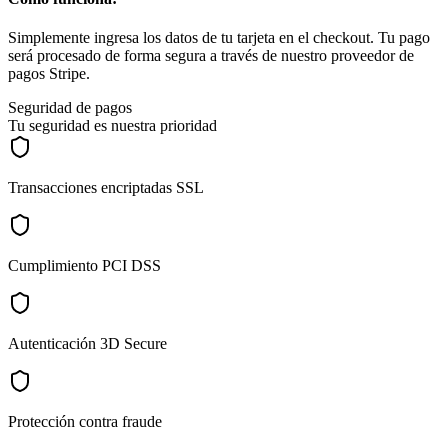
Simplemente ingresa los datos de tu tarjeta en el checkout. Tu pago
será procesado de forma segura a través de nuestro proveedor de
pagos Stripe.
Seguridad de pagos
Tu seguridad es nuestra prioridad
Transacciones encriptadas SSL
Cumplimiento PCI DSS
Autenticación 3D Secure
Protección contra fraude