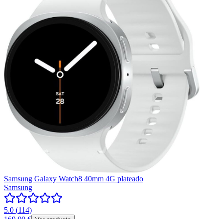
Samsung Galaxy Watch8 40mm 4G plateado
Samsung
5.0
(
114
)