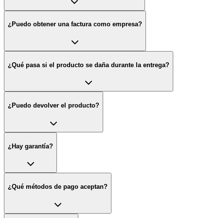
¿Puedo obtener una factura como empresa?
¿Qué pasa si el producto se daña durante la entrega?
¿Puedo devolver el producto?
¿Hay garantía?
¿Qué métodos de pago aceptan?