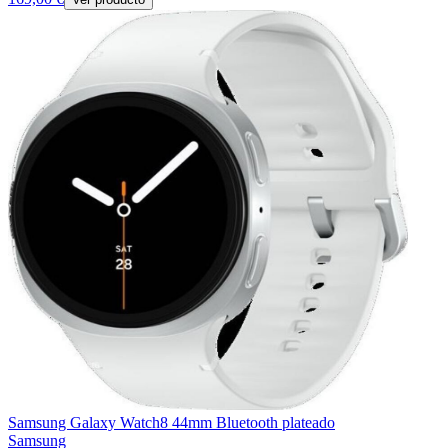
Samsung Galaxy Watch8 44mm Bluetooth plateado
Samsung