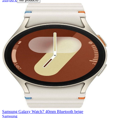
Ver producto
Samsung Galaxy Watch7 40mm Bluetooth beige
Samsung