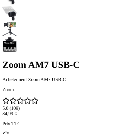
Zoom AM7 USB-C
Acheter neuf
Zoom AM7 USB-C
Zoom
5.0
(
109
)
84,99 €
Prix TTC