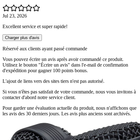
Jul 23, 2026
Excellent service et super rapide!
Charger plus d'avis
Réservé aux clients ayant passé commande
Vous pouvez écrire un avis après avoir commandé ce produit.
Utilisez le bouton "Écrire un avis" dans l'e-mail de confirmation
d'expédition pour gagner 100 points bonus.
L'ajout de liens vers des sites tiers n'est pas autorisé.
Si vous n'êtes pas satisfait de votre commande, nous vous invitons à
contacter d'abord notre service client.
Pour garder une évaluation actuelle du produit, nous n'affichons que
les avis des 30 derniers jours. Les avis plus anciens sont archivés.