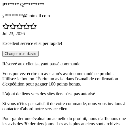
P****** Q*********
y********@hotmail.com
Jul 23, 2026
Excellent service et super rapide!
Charger plus d'avis
Réservé aux clients ayant passé commande
Vous pouvez écrire un avis après avoir commandé ce produit.
Utilisez le bouton "Écrire un avis" dans l'e-mail de confirmation
d'expédition pour gagner 100 points bonus.
L'ajout de liens vers des sites tiers n'est pas autorisé.
Si vous n'êtes pas satisfait de votre commande, nous vous invitons à
contacter d'abord notre service client.
Pour garder une évaluation actuelle du produit, nous n'affichons que
les avis des 30 derniers jours. Les avis plus anciens sont archivés.