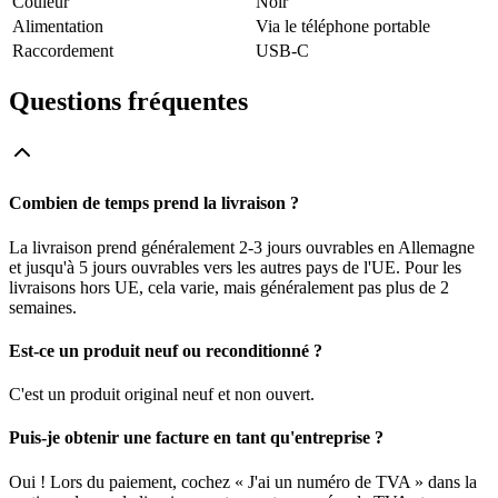
Couleur
Noir
Alimentation
Via le téléphone portable
Raccordement
USB-C
Questions fréquentes
Combien de temps prend la livraison ?
La livraison prend généralement 2-3 jours ouvrables en Allemagne
et jusqu'à 5 jours ouvrables vers les autres pays de l'UE. Pour les
livraisons hors UE, cela varie, mais généralement pas plus de 2
semaines.
Est-ce un produit neuf ou reconditionné ?
C'est un produit original neuf et non ouvert.
Puis-je obtenir une facture en tant qu'entreprise ?
Oui ! Lors du paiement, cochez « J'ai un numéro de TVA » dans la