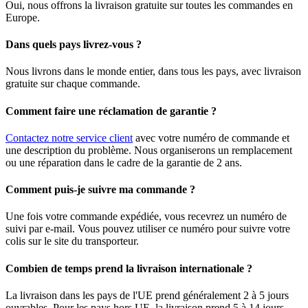
Oui, nous offrons la livraison gratuite sur toutes les commandes en
Europe.
Dans quels pays livrez-vous ?
Nous livrons dans le monde entier, dans tous les pays, avec livraison
gratuite sur chaque commande.
Comment faire une réclamation de garantie ?
Contactez notre service client
avec votre numéro de commande et
une description du problème. Nous organiserons un remplacement
ou une réparation dans le cadre de la garantie de 2 ans.
Comment puis-je suivre ma commande ?
Une fois votre commande expédiée, vous recevrez un numéro de
suivi par e-mail. Vous pouvez utiliser ce numéro pour suivre votre
colis sur le site du transporteur.
Combien de temps prend la livraison internationale ?
La livraison dans les pays de l'UE prend généralement 2 à 5 jours
ouvrables. Pour les pays hors UE, la livraison prend 5 à 14 jours