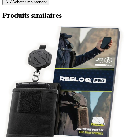
Acheter maintenant
Produits similaires