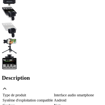
Description
Type de produit
Interface audio smartphone
Système d'exploitation compatible
Android