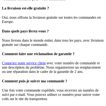
La livraison est-elle gratuite ?
Oui, nous offrons la livraison gratuite sur toutes les commandes en
Europe.
Dans quels pays livrez-vous ?
Nous livrons dans le monde entier, dans tous les pays, avec livraison
gratuite sur chaque commande.
Comment faire une réclamation de garantie ?
Contactez notre service client
avec votre numéro de commande et
une description du problème. Nous organiserons un remplacement
ou une réparation dans le cadre de la garantie de 2 ans.
Comment puis-je suivre ma commande ?
Une fois votre commande expédiée, vous recevrez un numéro de
suivi par e-mail. Vous pouvez utiliser ce numéro pour suivre votre
colis sur le site du transporteur.