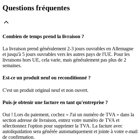
Questions fréquentes
Combien de temps prend la livraison ?
La livraison prend généralement 2-3 jours ouvrables en Allemagne
et jusqu'à 5 jours ouvrables vers les autres pays de l'UE. Pour les
livraisons hors UE, cela varie, mais généralement pas plus de 2
semaines.
Est-ce un produit neuf ou reconditionné ?
C'est un produit original neuf et non ouvert.
Puis-je obtenir une facture en tant qu'entreprise ?
Oui ! Lors du paiement, cochez « J'ai un numéro de TVA » dans la
section adresse de livraison, entrez votre numéro de TVA et
sélectionnez l'option pour supprimer la TVA. La facture avec
autoliquidation sera générée automatiquement et jointe à votre e-mail
de confirmation.