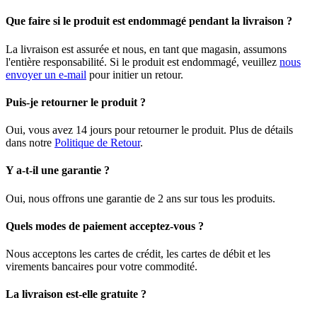
Que faire si le produit est endommagé pendant la livraison ?
La livraison est assurée et nous, en tant que magasin, assumons
l'entière responsabilité. Si le produit est endommagé, veuillez
nous
envoyer un e-mail
pour initier un retour.
Puis-je retourner le produit ?
Oui, vous avez 14 jours pour retourner le produit. Plus de détails
dans notre
Politique de Retour
.
Y a-t-il une garantie ?
Oui, nous offrons une garantie de 2 ans sur tous les produits.
Quels modes de paiement acceptez-vous ?
Nous acceptons les cartes de crédit, les cartes de débit et les
virements bancaires pour votre commodité.
La livraison est-elle gratuite ?