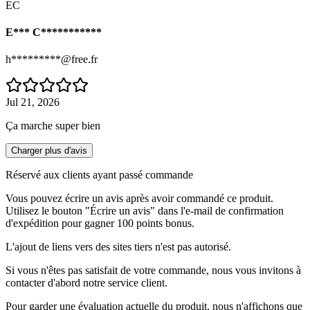
EC
E*** C***********
h*********@free.fr
Jul 21, 2026
Ça marche super bien
Charger plus d'avis
Réservé aux clients ayant passé commande
Vous pouvez écrire un avis après avoir commandé ce produit.
Utilisez le bouton "Écrire un avis" dans l'e-mail de confirmation
d'expédition pour gagner 100 points bonus.
L'ajout de liens vers des sites tiers n'est pas autorisé.
Si vous n'êtes pas satisfait de votre commande, nous vous invitons à
contacter d'abord notre service client.
Pour garder une évaluation actuelle du produit, nous n'affichons que