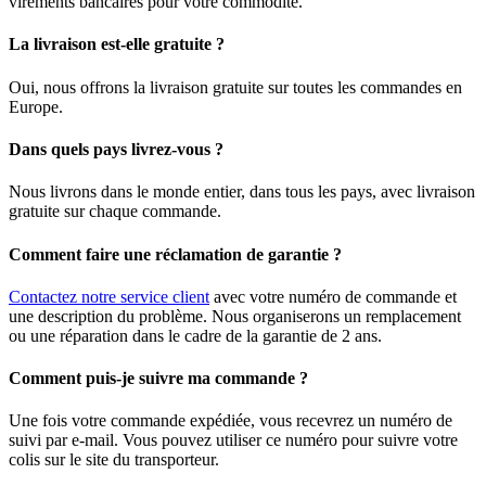
virements bancaires pour votre commodité.
La livraison est-elle gratuite ?
Oui, nous offrons la livraison gratuite sur toutes les commandes en
Europe.
Dans quels pays livrez-vous ?
Nous livrons dans le monde entier, dans tous les pays, avec livraison
gratuite sur chaque commande.
Comment faire une réclamation de garantie ?
Contactez notre service client
avec votre numéro de commande et
une description du problème. Nous organiserons un remplacement
ou une réparation dans le cadre de la garantie de 2 ans.
Comment puis-je suivre ma commande ?
Une fois votre commande expédiée, vous recevrez un numéro de
suivi par e-mail. Vous pouvez utiliser ce numéro pour suivre votre
colis sur le site du transporteur.