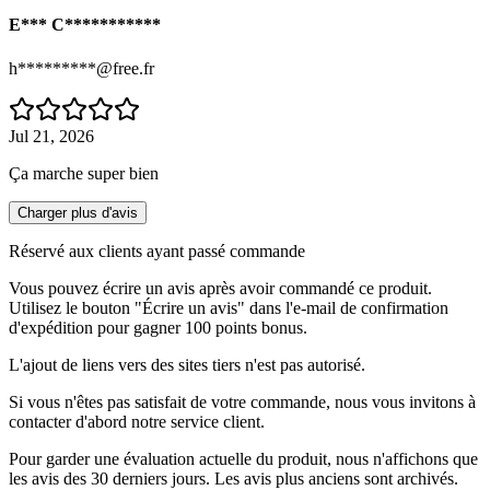
E*** C***********
h*********@free.fr
Jul 21, 2026
Ça marche super bien
Charger plus d'avis
Réservé aux clients ayant passé commande
Vous pouvez écrire un avis après avoir commandé ce produit.
Utilisez le bouton "Écrire un avis" dans l'e-mail de confirmation
d'expédition pour gagner 100 points bonus.
L'ajout de liens vers des sites tiers n'est pas autorisé.
Si vous n'êtes pas satisfait de votre commande, nous vous invitons à
contacter d'abord notre service client.
Pour garder une évaluation actuelle du produit, nous n'affichons que
les avis des 30 derniers jours. Les avis plus anciens sont archivés.