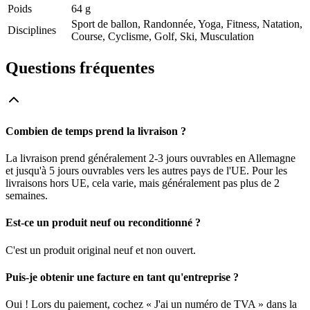
Poids
64 g
Sport de ballon, Randonnée, Yoga, Fitness, Natation,
Disciplines
Course, Cyclisme, Golf, Ski, Musculation
Questions fréquentes
Combien de temps prend la livraison ?
La livraison prend généralement 2-3 jours ouvrables en Allemagne
et jusqu'à 5 jours ouvrables vers les autres pays de l'UE. Pour les
livraisons hors UE, cela varie, mais généralement pas plus de 2
semaines.
Est-ce un produit neuf ou reconditionné ?
C'est un produit original neuf et non ouvert.
Puis-je obtenir une facture en tant qu'entreprise ?
Oui ! Lors du paiement, cochez « J'ai un numéro de TVA » dans la