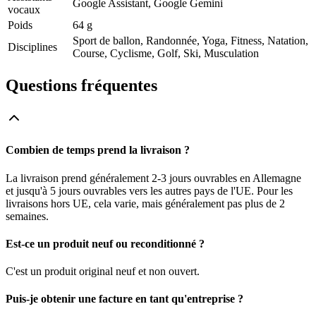
Google Assistant, Google Gemini
vocaux
Poids
64 g
Sport de ballon, Randonnée, Yoga, Fitness, Natation,
Disciplines
Course, Cyclisme, Golf, Ski, Musculation
Questions fréquentes
Combien de temps prend la livraison ?
La livraison prend généralement 2-3 jours ouvrables en Allemagne
et jusqu'à 5 jours ouvrables vers les autres pays de l'UE. Pour les
livraisons hors UE, cela varie, mais généralement pas plus de 2
semaines.
Est-ce un produit neuf ou reconditionné ?
C'est un produit original neuf et non ouvert.
Puis-je obtenir une facture en tant qu'entreprise ?