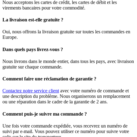
Nous acceptons les cartes de crédit, les cartes de débit et les
virements bancaires pour votre commodité.
La livraison est-elle gratuite ?
Oui, nous offrons la livraison gratuite sur toutes les commandes en
Europe.
Dans quels pays livrez-vous ?
Nous livrons dans le monde entier, dans tous les pays, avec livraison
gratuite sur chaque commande.
Comment faire une réclamation de garantie ?
Contactez notre service client
avec votre numéro de commande et
une description du problème. Nous organiserons un remplacement
ou une réparation dans le cadre de la garantie de 2 ans.
Comment puis-je suivre ma commande ?
Une fois votre commande expédiée, vous recevrez un numéro de
suivi par e-mail. Vous pouvez utiliser ce numéro pour suivre votre
colis sur le site du transporteur.