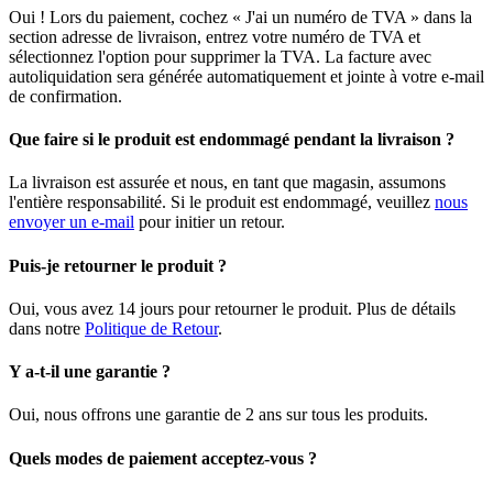
Oui ! Lors du paiement, cochez « J'ai un numéro de TVA » dans la
section adresse de livraison, entrez votre numéro de TVA et
sélectionnez l'option pour supprimer la TVA. La facture avec
autoliquidation sera générée automatiquement et jointe à votre e-mail
de confirmation.
Que faire si le produit est endommagé pendant la livraison ?
La livraison est assurée et nous, en tant que magasin, assumons
l'entière responsabilité. Si le produit est endommagé, veuillez
nous
envoyer un e-mail
pour initier un retour.
Puis-je retourner le produit ?
Oui, vous avez 14 jours pour retourner le produit. Plus de détails
dans notre
Politique de Retour
.
Y a-t-il une garantie ?
Oui, nous offrons une garantie de 2 ans sur tous les produits.
Quels modes de paiement acceptez-vous ?