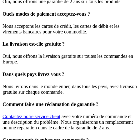
Oui, nous offrons une garantie de 2 ans sur tous les produits.
Quels modes de paiement acceptez-vous ?
Nous acceptons les cartes de crédit, les cartes de débit et les
virements bancaires pour votre commodité.
La livraison est-elle gratuite ?
Oui, nous offrons la livraison gratuite sur toutes les commandes en
Europe.
Dans quels pays livrez-vous ?
Nous livrons dans le monde entier, dans tous les pays, avec livraison
gratuite sur chaque commande.
Comment faire une réclamation de garantie ?
Contactez notre service client
avec votre numéro de commande et
une description du problème. Nous organiserons un remplacement
ou une réparation dans le cadre de la garantie de 2 ans.