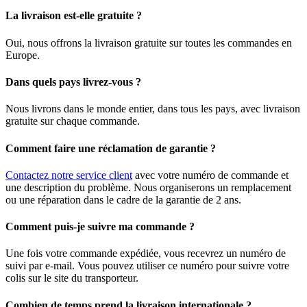
La livraison est-elle gratuite ?
Oui, nous offrons la livraison gratuite sur toutes les commandes en
Europe.
Dans quels pays livrez-vous ?
Nous livrons dans le monde entier, dans tous les pays, avec livraison
gratuite sur chaque commande.
Comment faire une réclamation de garantie ?
Contactez notre service client
avec votre numéro de commande et
une description du problème. Nous organiserons un remplacement
ou une réparation dans le cadre de la garantie de 2 ans.
Comment puis-je suivre ma commande ?
Une fois votre commande expédiée, vous recevrez un numéro de
suivi par e-mail. Vous pouvez utiliser ce numéro pour suivre votre
colis sur le site du transporteur.
Combien de temps prend la livraison internationale ?