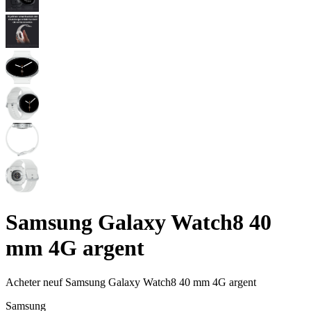
Samsung Galaxy Watch8 40
mm 4G argent
Acheter neuf
Samsung Galaxy Watch8 40 mm 4G argent
Samsung