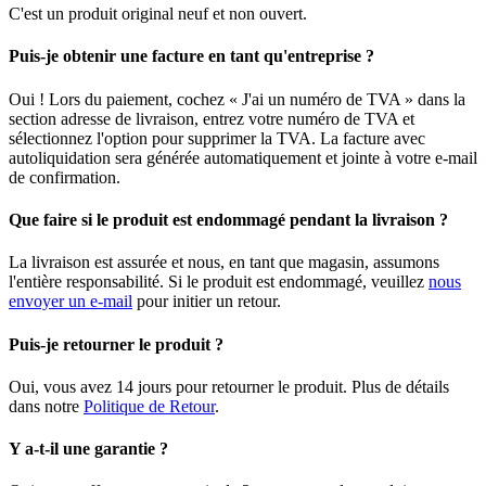
C'est un produit original neuf et non ouvert.
Puis-je obtenir une facture en tant qu'entreprise ?
Oui ! Lors du paiement, cochez « J'ai un numéro de TVA » dans la
section adresse de livraison, entrez votre numéro de TVA et
sélectionnez l'option pour supprimer la TVA. La facture avec
autoliquidation sera générée automatiquement et jointe à votre e-mail
de confirmation.
Que faire si le produit est endommagé pendant la livraison ?
La livraison est assurée et nous, en tant que magasin, assumons
l'entière responsabilité. Si le produit est endommagé, veuillez
nous
envoyer un e-mail
pour initier un retour.
Puis-je retourner le produit ?
Oui, vous avez 14 jours pour retourner le produit. Plus de détails
dans notre
Politique de Retour
.
Y a-t-il une garantie ?