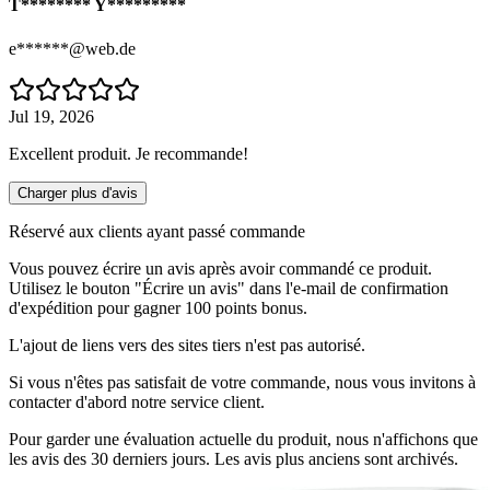
T******** Y*********
e******@web.de
Jul 19, 2026
Excellent produit. Je recommande!
Charger plus d'avis
Réservé aux clients ayant passé commande
Vous pouvez écrire un avis après avoir commandé ce produit.
Utilisez le bouton "Écrire un avis" dans l'e-mail de confirmation
d'expédition pour gagner 100 points bonus.
L'ajout de liens vers des sites tiers n'est pas autorisé.
Si vous n'êtes pas satisfait de votre commande, nous vous invitons à
contacter d'abord notre service client.
Pour garder une évaluation actuelle du produit, nous n'affichons que
les avis des 30 derniers jours. Les avis plus anciens sont archivés.