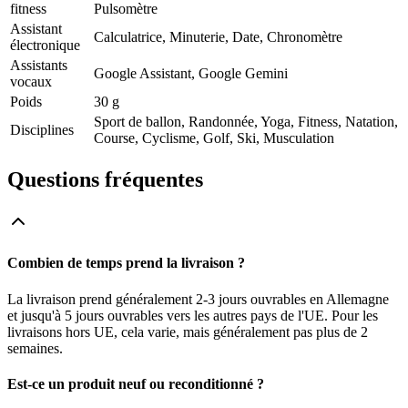
fitness
Pulsomètre
Assistant
Calculatrice, Minuterie, Date, Chronomètre
électronique
Assistants
Google Assistant, Google Gemini
vocaux
Poids
30 g
Sport de ballon, Randonnée, Yoga, Fitness, Natation,
Disciplines
Course, Cyclisme, Golf, Ski, Musculation
Questions fréquentes
Combien de temps prend la livraison ?
La livraison prend généralement 2-3 jours ouvrables en Allemagne
et jusqu'à 5 jours ouvrables vers les autres pays de l'UE. Pour les
livraisons hors UE, cela varie, mais généralement pas plus de 2
semaines.
Est-ce un produit neuf ou reconditionné ?