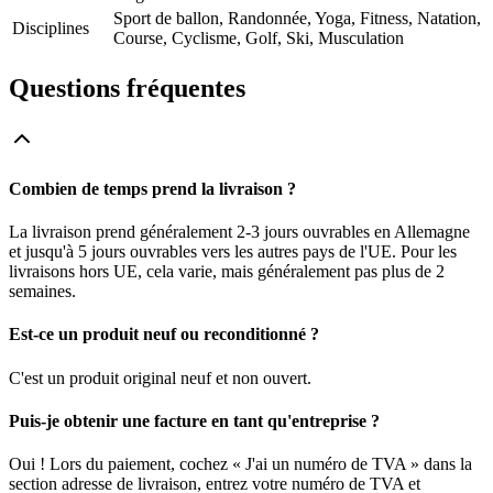
Sport de ballon, Randonnée, Yoga, Fitness, Natation,
Disciplines
Course, Cyclisme, Golf, Ski, Musculation
Questions fréquentes
Combien de temps prend la livraison ?
La livraison prend généralement 2-3 jours ouvrables en Allemagne
et jusqu'à 5 jours ouvrables vers les autres pays de l'UE. Pour les
livraisons hors UE, cela varie, mais généralement pas plus de 2
semaines.
Est-ce un produit neuf ou reconditionné ?
C'est un produit original neuf et non ouvert.
Puis-je obtenir une facture en tant qu'entreprise ?
Oui ! Lors du paiement, cochez « J'ai un numéro de TVA » dans la
section adresse de livraison, entrez votre numéro de TVA et