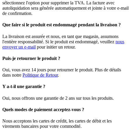
sélectionnez l'option pour supprimer la TVA. La facture avec
autoliquidation sera générée automatiquement et jointe à votre e-mail
de confirmation.
Que faire si le produit est endommagé pendant la livraison ?
La livraison est assurée et nous, en tant que magasin, assumons
l'entière responsabilité. Si le produit est endommagé, veuillez
nous
envoyer un e-mail
pour initier un retour.
Puis-je retourner le produit ?
Oui, vous avez 14 jours pour retourner le produit. Plus de détails
dans notre
Politique de Retour
.
Y a-t-il une garantie ?
Oui, nous offrons une garantie de 2 ans sur tous les produits.
Quels modes de paiement acceptez-vous ?
Nous acceptons les cartes de crédit, les cartes de débit et les
virements bancaires pour votre commodité.