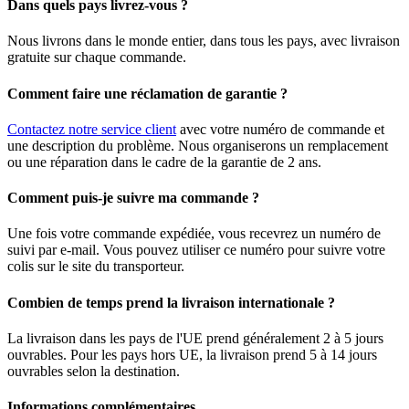
Dans quels pays livrez-vous ?
Nous livrons dans le monde entier, dans tous les pays, avec livraison
gratuite sur chaque commande.
Comment faire une réclamation de garantie ?
Contactez notre service client
avec votre numéro de commande et
une description du problème. Nous organiserons un remplacement
ou une réparation dans le cadre de la garantie de 2 ans.
Comment puis-je suivre ma commande ?
Une fois votre commande expédiée, vous recevrez un numéro de
suivi par e-mail. Vous pouvez utiliser ce numéro pour suivre votre
colis sur le site du transporteur.
Combien de temps prend la livraison internationale ?
La livraison dans les pays de l'UE prend généralement 2 à 5 jours
ouvrables. Pour les pays hors UE, la livraison prend 5 à 14 jours
ouvrables selon la destination.
Informations complémentaires