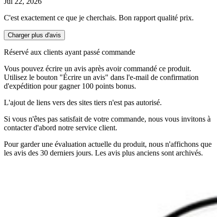
Jul 22, 2026
C'est exactement ce que je cherchais. Bon rapport qualité prix.
Charger plus d'avis
Réservé aux clients ayant passé commande
Vous pouvez écrire un avis après avoir commandé ce produit.
Utilisez le bouton "Écrire un avis" dans l'e-mail de confirmation
d'expédition pour gagner 100 points bonus.
L'ajout de liens vers des sites tiers n'est pas autorisé.
Si vous n'êtes pas satisfait de votre commande, nous vous invitons à
contacter d'abord notre service client.
Pour garder une évaluation actuelle du produit, nous n'affichons que
les avis des 30 derniers jours. Les avis plus anciens sont archivés.