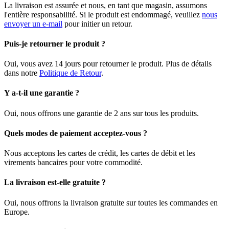
La livraison est assurée et nous, en tant que magasin, assumons
l'entière responsabilité. Si le produit est endommagé, veuillez
nous
envoyer un e-mail
pour initier un retour.
Puis-je retourner le produit ?
Oui, vous avez 14 jours pour retourner le produit. Plus de détails
dans notre
Politique de Retour
.
Y a-t-il une garantie ?
Oui, nous offrons une garantie de 2 ans sur tous les produits.
Quels modes de paiement acceptez-vous ?
Nous acceptons les cartes de crédit, les cartes de débit et les
virements bancaires pour votre commodité.
La livraison est-elle gratuite ?
Oui, nous offrons la livraison gratuite sur toutes les commandes en
Europe.