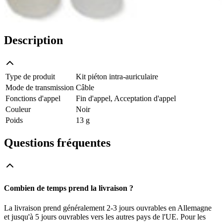
Description
Type de produit
Kit piéton intra-auriculaire
Mode de transmission
Câble
Fonctions d'appel
Fin d'appel, Acceptation d'appel
Couleur
Noir
Poids
13 g
Questions fréquentes
Combien de temps prend la livraison ?
La livraison prend généralement 2-3 jours ouvrables en Allemagne
et jusqu'à 5 jours ouvrables vers les autres pays de l'UE. Pour les