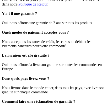
dans notre
Politique de Retour
.
Y a-t-il une garantie ?
Oui, nous offrons une garantie de 2 ans sur tous les produits.
Quels modes de paiement acceptez-vous ?
Nous acceptons les cartes de crédit, les cartes de débit et les
virements bancaires pour votre commodité.
La livraison est-elle gratuite ?
Oui, nous offrons la livraison gratuite sur toutes les commandes en
Europe.
Dans quels pays livrez-vous ?
Nous livrons dans le monde entier, dans tous les pays, avec livraison
gratuite sur chaque commande.
Comment faire une réclamation de garantie ?