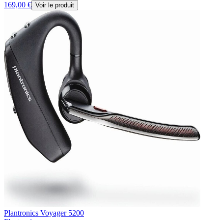
169,00 €
Voir le produit
Plantronics Voyager 5200