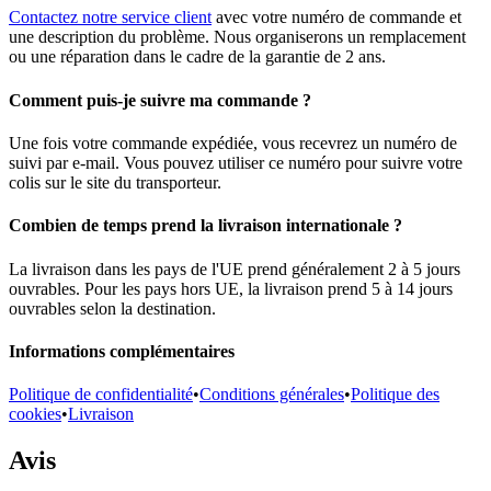
Contactez notre service client
avec votre numéro de commande et
une description du problème. Nous organiserons un remplacement
ou une réparation dans le cadre de la garantie de 2 ans.
Comment puis-je suivre ma commande ?
Une fois votre commande expédiée, vous recevrez un numéro de
suivi par e-mail. Vous pouvez utiliser ce numéro pour suivre votre
colis sur le site du transporteur.
Combien de temps prend la livraison internationale ?
La livraison dans les pays de l'UE prend généralement 2 à 5 jours
ouvrables. Pour les pays hors UE, la livraison prend 5 à 14 jours
ouvrables selon la destination.
Informations complémentaires
Politique de confidentialité
•
Conditions générales
•
Politique des
cookies
•
Livraison
Avis