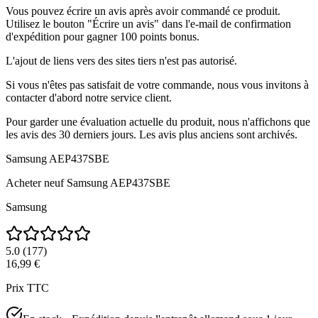
Vous pouvez écrire un avis après avoir commandé ce produit.
Utilisez le bouton "Écrire un avis" dans l'e-mail de confirmation
d'expédition pour gagner 100 points bonus.
L'ajout de liens vers des sites tiers n'est pas autorisé.
Si vous n'êtes pas satisfait de votre commande, nous vous invitons à
contacter d'abord notre service client.
Pour garder une évaluation actuelle du produit, nous n'affichons que
les avis des 30 derniers jours. Les avis plus anciens sont archivés.
Samsung AEP437SBE
Acheter neuf
Samsung AEP437SBE
Samsung
5.0
(
177
)
16,99 €
Prix TTC