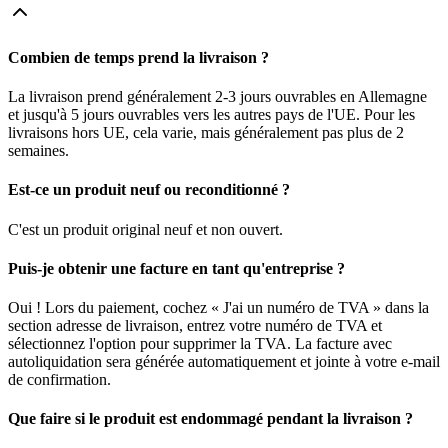
Combien de temps prend la livraison ?
La livraison prend généralement 2-3 jours ouvrables en Allemagne
et jusqu'à 5 jours ouvrables vers les autres pays de l'UE. Pour les
livraisons hors UE, cela varie, mais généralement pas plus de 2
semaines.
Est-ce un produit neuf ou reconditionné ?
C'est un produit original neuf et non ouvert.
Puis-je obtenir une facture en tant qu'entreprise ?
Oui ! Lors du paiement, cochez « J'ai un numéro de TVA » dans la
section adresse de livraison, entrez votre numéro de TVA et
sélectionnez l'option pour supprimer la TVA. La facture avec
autoliquidation sera générée automatiquement et jointe à votre e-mail
de confirmation.
Que faire si le produit est endommagé pendant la livraison ?