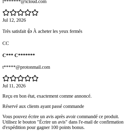
f*******@icloud.com
Jul 12, 2026
Très satisfait 👍 À acheter les yeux fermés
CC
C*** C*******
t*****@protonmail.com
Jul 11, 2026
Reçu en bon état, exactement comme annoncé.
Réservé aux clients ayant passé commande
Vous pouvez écrire un avis après avoir commandé ce produit.
Utilisez le bouton "Écrire un avis" dans l'e-mail de confirmation
d'expédition pour gagner 100 points bonus.