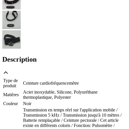
Description
Type de
Ceinture cardiofréquencemètre
produit
Acier inoxydable, Silicone, Polyuréthane
Matières
thermoplastique, Polyester
Couleur
Noir
Transmission en temps réel sur l'application mobile /
Transmission 5 kHz / Transmission jusqu'à 10 mètres /
Batterie remplaçable / Ceinture pectorale / Cet article
existe en différents coloris / Fonction: Pulsomètre /