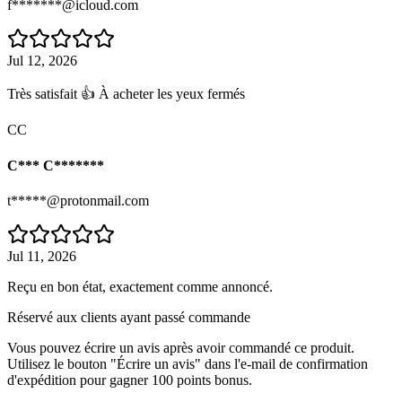
f*******@icloud.com
Jul 12, 2026
Très satisfait 👍 À acheter les yeux fermés
CC
C*** C*******
t*****@protonmail.com
Jul 11, 2026
Reçu en bon état, exactement comme annoncé.
Réservé aux clients ayant passé commande
Vous pouvez écrire un avis après avoir commandé ce produit.
Utilisez le bouton "Écrire un avis" dans l'e-mail de confirmation
d'expédition pour gagner 100 points bonus.