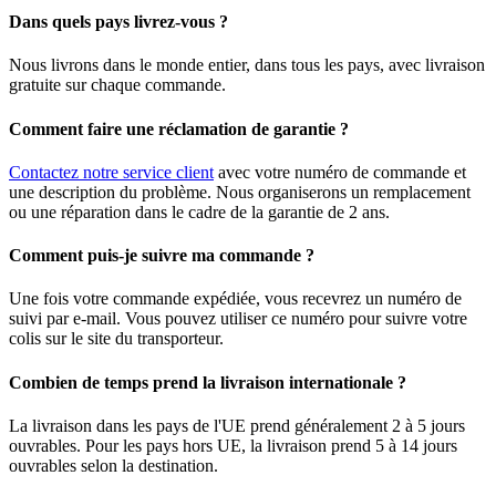
Dans quels pays livrez-vous ?
Nous livrons dans le monde entier, dans tous les pays, avec livraison
gratuite sur chaque commande.
Comment faire une réclamation de garantie ?
Contactez notre service client
avec votre numéro de commande et
une description du problème. Nous organiserons un remplacement
ou une réparation dans le cadre de la garantie de 2 ans.
Comment puis-je suivre ma commande ?
Une fois votre commande expédiée, vous recevrez un numéro de
suivi par e-mail. Vous pouvez utiliser ce numéro pour suivre votre
colis sur le site du transporteur.
Combien de temps prend la livraison internationale ?
La livraison dans les pays de l'UE prend généralement 2 à 5 jours
ouvrables. Pour les pays hors UE, la livraison prend 5 à 14 jours
ouvrables selon la destination.