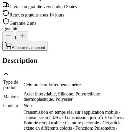
Livraison gratuite vers
United States
Retours gratuits sous 14 jours
Garantie 2 ans
Quantité
:
1
Acheter maintenant
Description
Type de
Ceinture cardiofréquencemètre
produit
Acier inoxydable, Silicone, Polyuréthane
Matières
thermoplastique, Polyester
Couleur
Noir
Transmission en temps réel sur l'application mobile /
Transmission 5 kHz / Transmission jusqu'à 10 mètres /
Batterie remplaçable / Ceinture pectorale / Cet article
existe en différents coloris / Fonction: Pulsomètre /