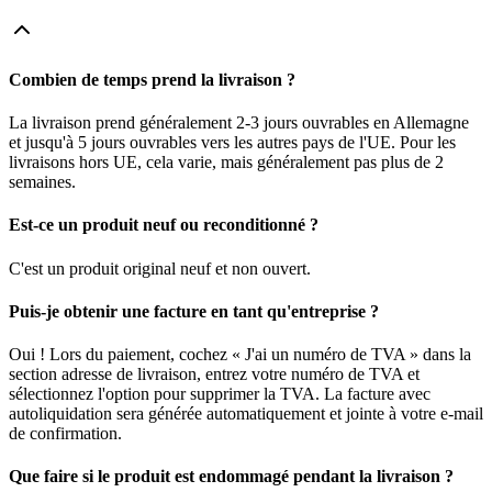
Combien de temps prend la livraison ?
La livraison prend généralement 2-3 jours ouvrables en Allemagne
et jusqu'à 5 jours ouvrables vers les autres pays de l'UE. Pour les
livraisons hors UE, cela varie, mais généralement pas plus de 2
semaines.
Est-ce un produit neuf ou reconditionné ?
C'est un produit original neuf et non ouvert.
Puis-je obtenir une facture en tant qu'entreprise ?
Oui ! Lors du paiement, cochez « J'ai un numéro de TVA » dans la
section adresse de livraison, entrez votre numéro de TVA et
sélectionnez l'option pour supprimer la TVA. La facture avec
autoliquidation sera générée automatiquement et jointe à votre e-mail
de confirmation.
Que faire si le produit est endommagé pendant la livraison ?