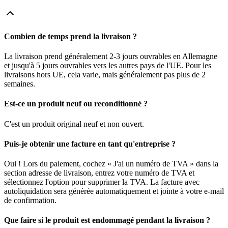
Combien de temps prend la livraison ?
La livraison prend généralement 2-3 jours ouvrables en Allemagne
et jusqu'à 5 jours ouvrables vers les autres pays de l'UE. Pour les
livraisons hors UE, cela varie, mais généralement pas plus de 2
semaines.
Est-ce un produit neuf ou reconditionné ?
C'est un produit original neuf et non ouvert.
Puis-je obtenir une facture en tant qu'entreprise ?
Oui ! Lors du paiement, cochez « J'ai un numéro de TVA » dans la
section adresse de livraison, entrez votre numéro de TVA et
sélectionnez l'option pour supprimer la TVA. La facture avec
autoliquidation sera générée automatiquement et jointe à votre e-mail
de confirmation.
Que faire si le produit est endommagé pendant la livraison ?