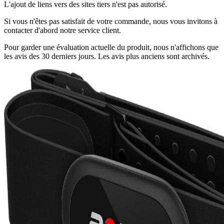
L'ajout de liens vers des sites tiers n'est pas autorisé.
Si vous n'êtes pas satisfait de votre commande, nous vous invitons à
contacter d'abord notre service client.
Pour garder une évaluation actuelle du produit, nous n'affichons que
les avis des 30 derniers jours. Les avis plus anciens sont archivés.