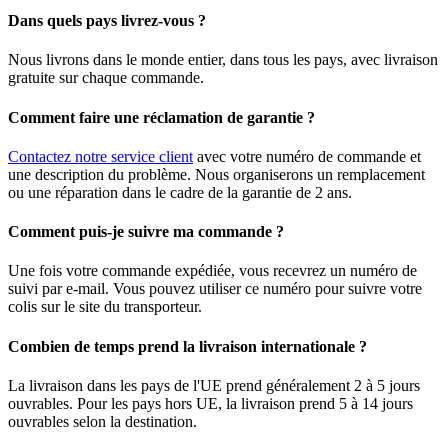
Dans quels pays livrez-vous ?
Nous livrons dans le monde entier, dans tous les pays, avec livraison
gratuite sur chaque commande.
Comment faire une réclamation de garantie ?
Contactez notre service client
avec votre numéro de commande et
une description du problème. Nous organiserons un remplacement
ou une réparation dans le cadre de la garantie de 2 ans.
Comment puis-je suivre ma commande ?
Une fois votre commande expédiée, vous recevrez un numéro de
suivi par e-mail. Vous pouvez utiliser ce numéro pour suivre votre
colis sur le site du transporteur.
Combien de temps prend la livraison internationale ?
La livraison dans les pays de l'UE prend généralement 2 à 5 jours
ouvrables. Pour les pays hors UE, la livraison prend 5 à 14 jours
ouvrables selon la destination.