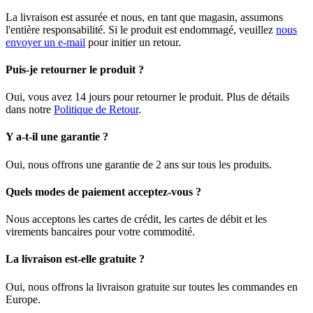
La livraison est assurée et nous, en tant que magasin, assumons
l'entière responsabilité. Si le produit est endommagé, veuillez
nous
envoyer un e-mail
pour initier un retour.
Puis-je retourner le produit ?
Oui, vous avez 14 jours pour retourner le produit. Plus de détails
dans notre
Politique de Retour
.
Y a-t-il une garantie ?
Oui, nous offrons une garantie de 2 ans sur tous les produits.
Quels modes de paiement acceptez-vous ?
Nous acceptons les cartes de crédit, les cartes de débit et les
virements bancaires pour votre commodité.
La livraison est-elle gratuite ?
Oui, nous offrons la livraison gratuite sur toutes les commandes en
Europe.