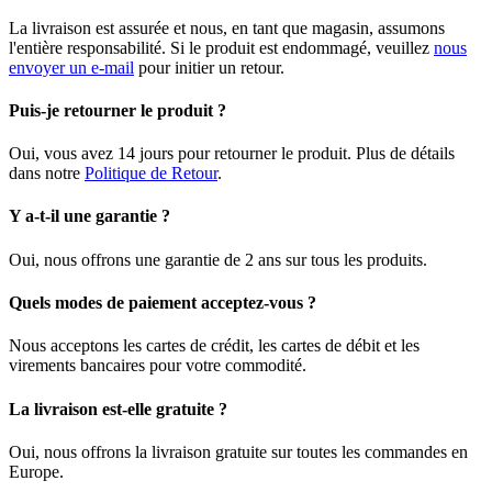
La livraison est assurée et nous, en tant que magasin, assumons
l'entière responsabilité. Si le produit est endommagé, veuillez
nous
envoyer un e-mail
pour initier un retour.
Puis-je retourner le produit ?
Oui, vous avez 14 jours pour retourner le produit. Plus de détails
dans notre
Politique de Retour
.
Y a-t-il une garantie ?
Oui, nous offrons une garantie de 2 ans sur tous les produits.
Quels modes de paiement acceptez-vous ?
Nous acceptons les cartes de crédit, les cartes de débit et les
virements bancaires pour votre commodité.
La livraison est-elle gratuite ?
Oui, nous offrons la livraison gratuite sur toutes les commandes en
Europe.