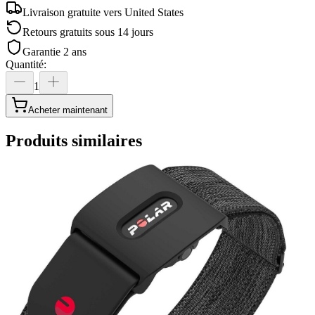
Livraison gratuite vers
United States
Retours gratuits sous 14 jours
Garantie 2 ans
Quantité
:
1
Acheter maintenant
Produits similaires