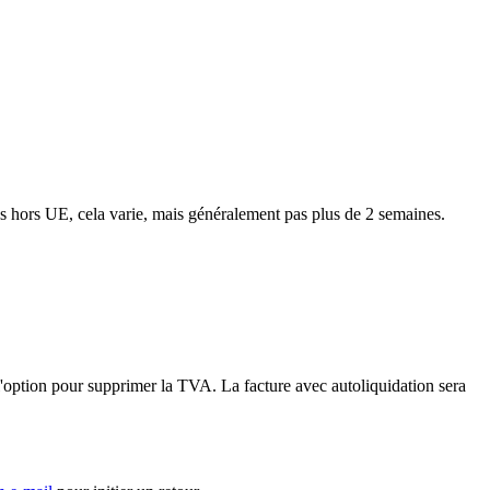
ns hors UE, cela varie, mais généralement pas plus de 2 semaines.
'option pour supprimer la TVA. La facture avec autoliquidation sera