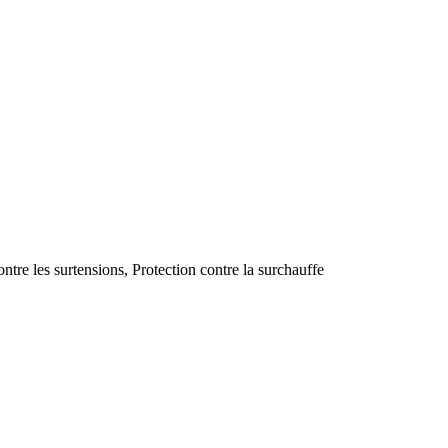
ontre les surtensions, Protection contre la surchauffe