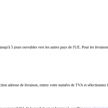
usqu'à 5 jours ouvrables vers les autres pays de l'UE. Pour les livraiso
tion adresse de livraison, entrez votre numéro de TVA et sélectionnez l