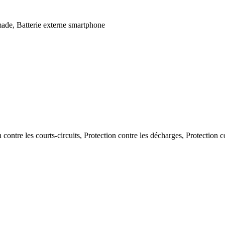
ade, Batterie externe smartphone
 contre les courts-circuits, Protection contre les décharges, Protection c