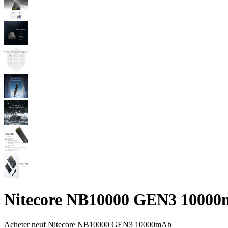
Nitecore NB10000 GEN3 1000
Acheter neuf
Nitecore NB10000 GEN3 10000mAh