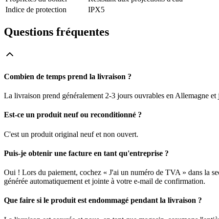
Indice de protection
IPX5
Questions fréquentes
Combien de temps prend la livraison ?
La livraison prend généralement 2-3 jours ouvrables en Allemagne et j
Est-ce un produit neuf ou reconditionné ?
C'est un produit original neuf et non ouvert.
Puis-je obtenir une facture en tant qu'entreprise ?
Oui ! Lors du paiement, cochez « J'ai un numéro de TVA » dans la sec
générée automatiquement et jointe à votre e-mail de confirmation.
Que faire si le produit est endommagé pendant la livraison ?