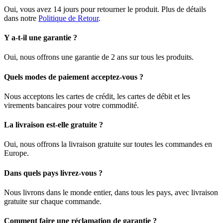
Oui, vous avez 14 jours pour retourner le produit. Plus de détails
dans notre
Politique de Retour
.
Y a-t-il une garantie ?
Oui, nous offrons une garantie de 2 ans sur tous les produits.
Quels modes de paiement acceptez-vous ?
Nous acceptons les cartes de crédit, les cartes de débit et les
virements bancaires pour votre commodité.
La livraison est-elle gratuite ?
Oui, nous offrons la livraison gratuite sur toutes les commandes en
Europe.
Dans quels pays livrez-vous ?
Nous livrons dans le monde entier, dans tous les pays, avec livraison
gratuite sur chaque commande.
Comment faire une réclamation de garantie ?