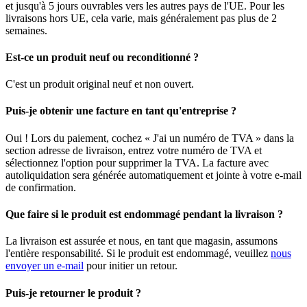
et jusqu'à 5 jours ouvrables vers les autres pays de l'UE. Pour les
livraisons hors UE, cela varie, mais généralement pas plus de 2
semaines.
Est-ce un produit neuf ou reconditionné ?
C'est un produit original neuf et non ouvert.
Puis-je obtenir une facture en tant qu'entreprise ?
Oui ! Lors du paiement, cochez « J'ai un numéro de TVA » dans la
section adresse de livraison, entrez votre numéro de TVA et
sélectionnez l'option pour supprimer la TVA. La facture avec
autoliquidation sera générée automatiquement et jointe à votre e-mail
de confirmation.
Que faire si le produit est endommagé pendant la livraison ?
La livraison est assurée et nous, en tant que magasin, assumons
l'entière responsabilité. Si le produit est endommagé, veuillez
nous
envoyer un e-mail
pour initier un retour.
Puis-je retourner le produit ?