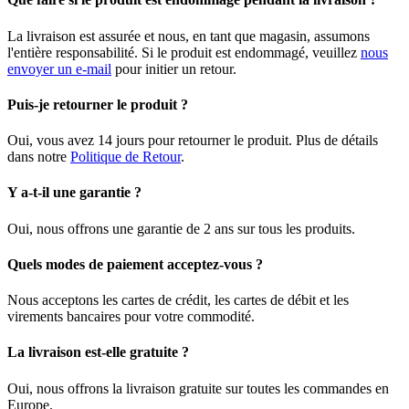
La livraison est assurée et nous, en tant que magasin, assumons
l'entière responsabilité. Si le produit est endommagé, veuillez
nous
envoyer un e-mail
pour initier un retour.
Puis-je retourner le produit ?
Oui, vous avez 14 jours pour retourner le produit. Plus de détails
dans notre
Politique de Retour
.
Y a-t-il une garantie ?
Oui, nous offrons une garantie de 2 ans sur tous les produits.
Quels modes de paiement acceptez-vous ?
Nous acceptons les cartes de crédit, les cartes de débit et les
virements bancaires pour votre commodité.
La livraison est-elle gratuite ?
Oui, nous offrons la livraison gratuite sur toutes les commandes en
Europe.