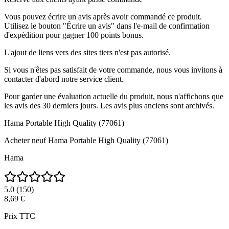
Vous pouvez écrire un avis après avoir commandé ce produit.
Utilisez le bouton "Écrire un avis" dans l'e-mail de confirmation
d'expédition pour gagner 100 points bonus.
L'ajout de liens vers des sites tiers n'est pas autorisé.
Si vous n'êtes pas satisfait de votre commande, nous vous invitons à
contacter d'abord notre service client.
Pour garder une évaluation actuelle du produit, nous n'affichons que
les avis des 30 derniers jours. Les avis plus anciens sont archivés.
Hama Portable High Quality (77061)
Acheter neuf
Hama Portable High Quality (77061)
Hama
5.0
(
150
)
8,69 €
Prix TTC