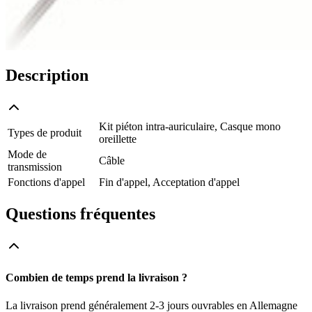
Description
Kit piéton intra-auriculaire, Casque mono
Types de produit
oreillette
Mode de
Câble
transmission
Fonctions d'appel
Fin d'appel, Acceptation d'appel
Questions fréquentes
Combien de temps prend la livraison ?
La livraison prend généralement 2-3 jours ouvrables en Allemagne