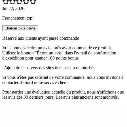
Jul 22, 2026
Franchement top!
Charger plus d'avis
Réservé aux clients ayant passé commande
Vous pouvez écrire un avis après avoir commandé ce produit.
Utilisez le bouton "Écrire un avis" dans l'e-mail de confirmation
d'expédition pour gagner 100 points bonus.
L'ajout de liens vers des sites tiers n'est pas autorisé.
Si vous n'êtes pas satisfait de votre commande, nous vous invitons à
contacter d'abord notre service client.
Pour garder une évaluation actuelle du produit, nous n'affichons que
les avis des 30 derniers jours. Les avis plus anciens sont archivés.