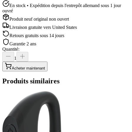
En stock • Expédition depuis l'entrepôt allemand sous 1 jour
ouvré
Produit neuf original non ouvert
Livraison gratuite vers
United States
Retours gratuits sous 14 jours
Garantie 2 ans
Quantité
:
1
Acheter maintenant
Produits similaires