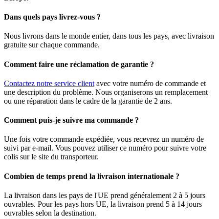
Dans quels pays livrez-vous ?
Nous livrons dans le monde entier, dans tous les pays, avec livraison
gratuite sur chaque commande.
Comment faire une réclamation de garantie ?
Contactez notre service client
avec votre numéro de commande et
une description du problème. Nous organiserons un remplacement
ou une réparation dans le cadre de la garantie de 2 ans.
Comment puis-je suivre ma commande ?
Une fois votre commande expédiée, vous recevrez un numéro de
suivi par e-mail. Vous pouvez utiliser ce numéro pour suivre votre
colis sur le site du transporteur.
Combien de temps prend la livraison internationale ?
La livraison dans les pays de l'UE prend généralement 2 à 5 jours
ouvrables. Pour les pays hors UE, la livraison prend 5 à 14 jours
ouvrables selon la destination.