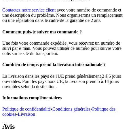
Contactez notre service client
avec votre numéro de commande et
une description du problème. Nous organiserons un remplacement
ou une réparation dans le cadre de la garantie de 2 ans.
Comment puis-je suivre ma commande ?
Une fois votre commande expédiée, vous recevrez un numéro de
suivi par e-mail. Vous pouvez utiliser ce numéro pour suivre votre
colis sur le site du transporteur.
Combien de temps prend la livraison internationale ?
La livraison dans les pays de l'UE prend généralement 2 à 5 jours
ouvrables. Pour les pays hors UE, la livraison prend 5 à 14 jours
ouvrables selon la destination.
Informations complémentaires
Politique de confidentialité
•
Conditions générales
•
Politique des
cookies
•
Livraison
Avis