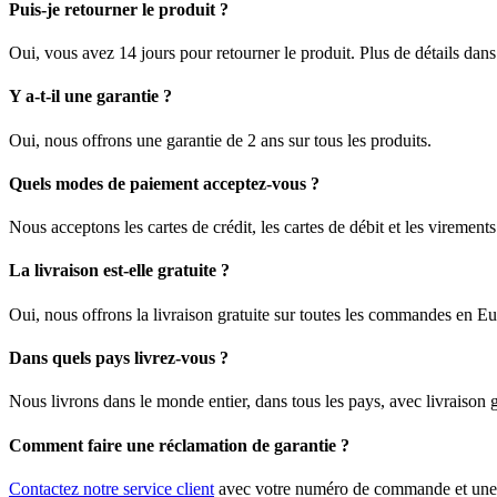
Puis-je retourner le produit ?
Oui, vous avez 14 jours pour retourner le produit. Plus de détails dan
Y a-t-il une garantie ?
Oui, nous offrons une garantie de 2 ans sur tous les produits.
Quels modes de paiement acceptez-vous ?
Nous acceptons les cartes de crédit, les cartes de débit et les viremen
La livraison est-elle gratuite ?
Oui, nous offrons la livraison gratuite sur toutes les commandes en E
Dans quels pays livrez-vous ?
Nous livrons dans le monde entier, dans tous les pays, avec livraison
Comment faire une réclamation de garantie ?
Contactez notre service client
avec votre numéro de commande et une d