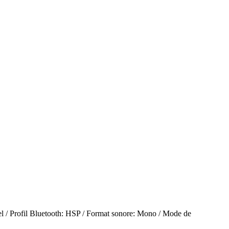
ppel / Profil Bluetooth: HSP / Format sonore: Mono / Mode de