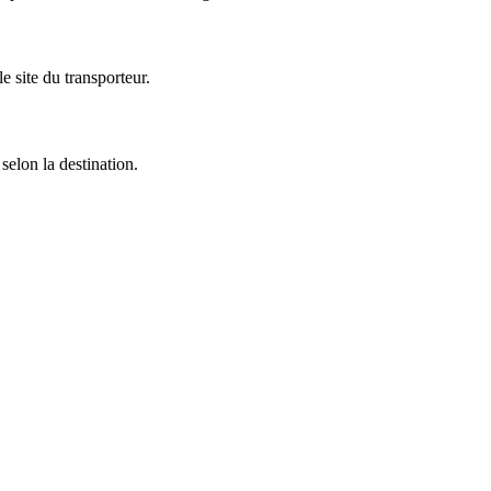
 site du transporteur.
selon la destination.