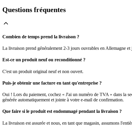
Questions fréquentes
Combien de temps prend la livraison ?
La livraison prend généralement 2-3 jours ouvrables en Allemagne et j
Est-ce un produit neuf ou reconditionné ?
C'est un produit original neuf et non ouvert.
Puis-je obtenir une facture en tant qu'entreprise ?
Oui ! Lors du paiement, cochez « J'ai un numéro de TVA » dans la sec
générée automatiquement et jointe à votre e-mail de confirmation.
Que faire si le produit est endommagé pendant la livraison ?
La livraison est assurée et nous, en tant que magasin, assumons l'enti