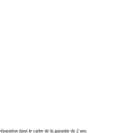
ration dans le cadre de la garantie de 2 ans.