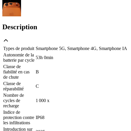
Description
Types de produit
Smartphone 5G, Smartphone 4G, Smartphone IA
Autonomie de la
53h 0min
batterie par cycle
Classe de
fiabilité en cas
B
de chute
Classe de
C
réparabilité
Nombre de
cycles de
1 000 x
recharge
Indice de
protection contre
IP68
les infiltrations
Introduction sur