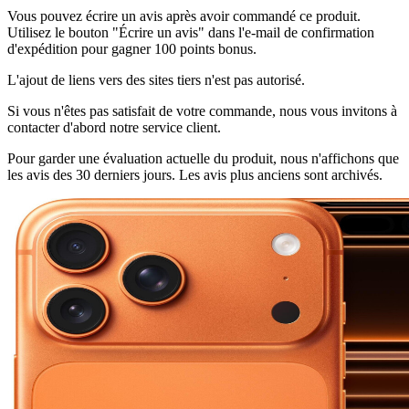
Vous pouvez écrire un avis après avoir commandé ce produit.
Utilisez le bouton "Écrire un avis" dans l'e-mail de confirmation
d'expédition pour gagner 100 points bonus.
L'ajout de liens vers des sites tiers n'est pas autorisé.
Si vous n'êtes pas satisfait de votre commande, nous vous invitons à
contacter d'abord notre service client.
Pour garder une évaluation actuelle du produit, nous n'affichons que
les avis des 30 derniers jours. Les avis plus anciens sont archivés.