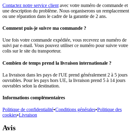
Contactez notre service client
avec votre numéro de commande et
une description du problème. Nous organiserons un remplacement
ou une réparation dans le cadre de la garantie de 2 ans.
Comment puis-je suivre ma commande ?
Une fois votre commande expédiée, vous recevrez un numéro de
suivi par e-mail. Vous pouvez utiliser ce numéro pour suivre votre
colis sur le site du transporteur.
Combien de temps prend la livraison internationale ?
La livraison dans les pays de l'UE prend généralement 2 à 5 jours
ouvrables. Pour les pays hors UE, la livraison prend 5 à 14 jours
ouvrables selon la destination.
Informations complémentaires
Politique de confidentialité
•
Conditions générales
•
Politique des
cookies
•
Livraison
Avis