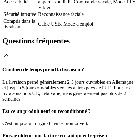
Accessibilité
appareils auditifs, Commande vocale, Mode TTY,
Vibreur
Sécurité intégrée
Reconnaissance faciale
Compris dans la
Câble USB, Mode d'emploi
livraison
Questions fréquentes
Combien de temps prend la livraison ?
La livraison prend généralement 2-3 jours ouvrables en Allemagne
et jusqu'à 5 jours ouvrables vers les autres pays de l'UE. Pour les
livraisons hors UE, cela varie, mais généralement pas plus de 2
semaines.
Est-ce un produit neuf ou reconditionné ?
C'est un produit original neuf et non ouvert.
Puis-je obtenir une facture en tant qu'entreprise ?