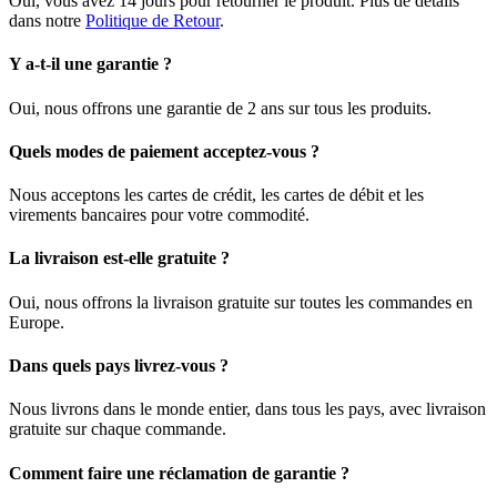
Oui, vous avez 14 jours pour retourner le produit. Plus de détails
dans notre
Politique de Retour
.
Y a-t-il une garantie ?
Oui, nous offrons une garantie de 2 ans sur tous les produits.
Quels modes de paiement acceptez-vous ?
Nous acceptons les cartes de crédit, les cartes de débit et les
virements bancaires pour votre commodité.
La livraison est-elle gratuite ?
Oui, nous offrons la livraison gratuite sur toutes les commandes en
Europe.
Dans quels pays livrez-vous ?
Nous livrons dans le monde entier, dans tous les pays, avec livraison
gratuite sur chaque commande.
Comment faire une réclamation de garantie ?