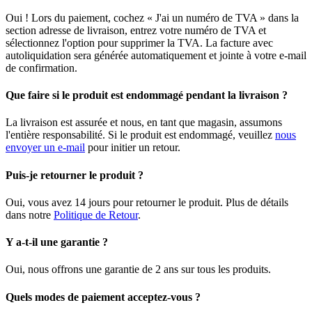
Oui ! Lors du paiement, cochez « J'ai un numéro de TVA » dans la
section adresse de livraison, entrez votre numéro de TVA et
sélectionnez l'option pour supprimer la TVA. La facture avec
autoliquidation sera générée automatiquement et jointe à votre e-mail
de confirmation.
Que faire si le produit est endommagé pendant la livraison ?
La livraison est assurée et nous, en tant que magasin, assumons
l'entière responsabilité. Si le produit est endommagé, veuillez
nous
envoyer un e-mail
pour initier un retour.
Puis-je retourner le produit ?
Oui, vous avez 14 jours pour retourner le produit. Plus de détails
dans notre
Politique de Retour
.
Y a-t-il une garantie ?
Oui, nous offrons une garantie de 2 ans sur tous les produits.
Quels modes de paiement acceptez-vous ?