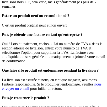
livraisons hors UE, cela varie, mais généralement pas plus de 2
semaines.
Est-ce un produit neuf ou reconditionné ?
C'est un produit original neuf et non ouvert.
Puis-je obtenir une facture en tant qu'entreprise ?
Oui ! Lors du paiement, cochez « J'ai un numéro de TVA » dans la
section adresse de livraison, entrez votre numéro de TVA et
sélectionnez l'option pour supprimer la TVA. La facture avec
autoliquidation sera générée automatiquement et jointe à votre e-mail
de confirmation.
Que faire si le produit est endommagé pendant la livraison ?
La livraison est assurée et nous, en tant que magasin, assumons
l'entière responsabilité. Si le produit est endommagé, veuillez
nous
envoyer un e-mail
pour initier un retour.
Puis-je retourner le produit ?