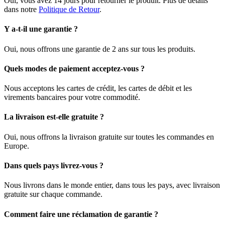
Oui, vous avez 14 jours pour retourner le produit. Plus de détails
dans notre
Politique de Retour
.
Y a-t-il une garantie ?
Oui, nous offrons une garantie de 2 ans sur tous les produits.
Quels modes de paiement acceptez-vous ?
Nous acceptons les cartes de crédit, les cartes de débit et les
virements bancaires pour votre commodité.
La livraison est-elle gratuite ?
Oui, nous offrons la livraison gratuite sur toutes les commandes en
Europe.
Dans quels pays livrez-vous ?
Nous livrons dans le monde entier, dans tous les pays, avec livraison
gratuite sur chaque commande.
Comment faire une réclamation de garantie ?