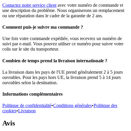
Contactez notre service client
avec votre numéro de commande et
une description du problème. Nous organiserons un remplacement
ou une réparation dans le cadre de la garantie de 2 ans.
Comment puis-je suivre ma commande ?
Une fois votre commande expédiée, vous recevrez un numéro de
suivi par e-mail. Vous pouvez utiliser ce numéro pour suivre votre
colis sur le site du transporteur.
Combien de temps prend la livraison internationale ?
La livraison dans les pays de l'UE prend généralement 2 à 5 jours
ouvrables. Pour les pays hors UE, la livraison prend 5 à 14 jours
ouvrables selon la destination.
Informations complémentaires
Politique de confidentialité
•
Conditions générales
•
Politique des
cookies
•
Livraison
Avis