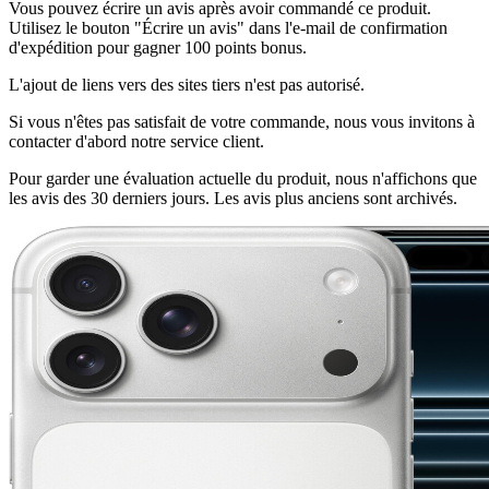
Vous pouvez écrire un avis après avoir commandé ce produit.
Utilisez le bouton "Écrire un avis" dans l'e-mail de confirmation
d'expédition pour gagner 100 points bonus.
L'ajout de liens vers des sites tiers n'est pas autorisé.
Si vous n'êtes pas satisfait de votre commande, nous vous invitons à
contacter d'abord notre service client.
Pour garder une évaluation actuelle du produit, nous n'affichons que
les avis des 30 derniers jours. Les avis plus anciens sont archivés.