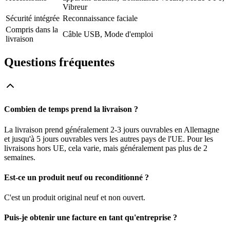
Vibreur
Sécurité intégrée
Reconnaissance faciale
Compris dans la
Câble USB, Mode d'emploi
livraison
Questions fréquentes
Combien de temps prend la livraison ?
La livraison prend généralement 2-3 jours ouvrables en Allemagne
et jusqu'à 5 jours ouvrables vers les autres pays de l'UE. Pour les
livraisons hors UE, cela varie, mais généralement pas plus de 2
semaines.
Est-ce un produit neuf ou reconditionné ?
C'est un produit original neuf et non ouvert.
Puis-je obtenir une facture en tant qu'entreprise ?