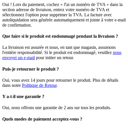
Oui ! Lors du paiement, cochez « J'ai un numéro de TVA » dans la
section adresse de livraison, entrez votre numéro de TVA et
sélectionnez l'option pour supprimer la TVA. La facture avec
autoliquidation sera générée automatiquement et jointe à votre e-mail
de confirmation.
Que faire si le produit est endommagé pendant la livraison ?
La livraison est assurée et nous, en tant que magasin, assumons
l'entière responsabilité. Si le produit est endommagé, veuillez
nous
envoyer un e-mail
pour initier un retour.
Puis-je retourner le produit ?
Oui, vous avez 14 jours pour retourner le produit. Plus de détails
dans notre
Politique de Retour
.
Y a-t-il une garantie ?
Oui, nous offrons une garantie de 2 ans sur tous les produits.
Quels modes de paiement acceptez-vous ?