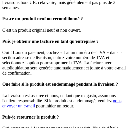
livraisons hors UE, cela varie, mais généralement pas plus de 2
semaines.
Est-ce un produit neuf ou reconditionné ?
C'est un produit original neuf et non ouvert.
Puis-je obtenir une facture en tant qu'entreprise ?
Oui ! Lors du paiement, cochez « J'ai un numéro de TVA » dans la
section adresse de livraison, entrez votre numéro de TVA et
sélectionnez l'option pour supprimer la TVA. La facture avec
autoliquidation sera générée automatiquement et jointe à votre e-mail
de confirmation.
Que faire si le produit est endommagé pendant la livraison ?
La livraison est assurée et nous, en tant que magasin, assumons
l'entière responsabilité. Si le produit est endommagé, veuillez
nous
envoyer un e-mail
pour initier un retour.
Puis-je retourner le produit ?