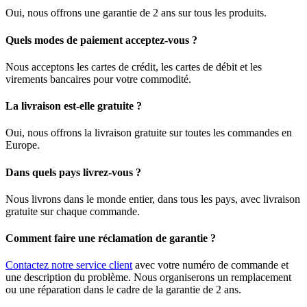
Oui, nous offrons une garantie de 2 ans sur tous les produits.
Quels modes de paiement acceptez-vous ?
Nous acceptons les cartes de crédit, les cartes de débit et les
virements bancaires pour votre commodité.
La livraison est-elle gratuite ?
Oui, nous offrons la livraison gratuite sur toutes les commandes en
Europe.
Dans quels pays livrez-vous ?
Nous livrons dans le monde entier, dans tous les pays, avec livraison
gratuite sur chaque commande.
Comment faire une réclamation de garantie ?
Contactez notre service client
avec votre numéro de commande et
une description du problème. Nous organiserons un remplacement
ou une réparation dans le cadre de la garantie de 2 ans.