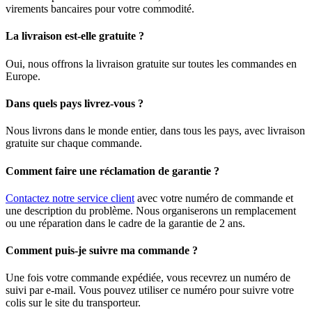
virements bancaires pour votre commodité.
La livraison est-elle gratuite ?
Oui, nous offrons la livraison gratuite sur toutes les commandes en
Europe.
Dans quels pays livrez-vous ?
Nous livrons dans le monde entier, dans tous les pays, avec livraison
gratuite sur chaque commande.
Comment faire une réclamation de garantie ?
Contactez notre service client
avec votre numéro de commande et
une description du problème. Nous organiserons un remplacement
ou une réparation dans le cadre de la garantie de 2 ans.
Comment puis-je suivre ma commande ?
Une fois votre commande expédiée, vous recevrez un numéro de
suivi par e-mail. Vous pouvez utiliser ce numéro pour suivre votre
colis sur le site du transporteur.