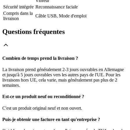
Vibreur
Sécurité intégrée
Reconnaissance faciale
Compris dans la
Câble USB, Mode d'emploi
livraison
Questions fréquentes
Combien de temps prend la livraison ?
La livraison prend généralement 2-3 jours ouvrables en Allemagne
et jusqu'à 5 jours ouvrables vers les autres pays de l'UE. Pour les
livraisons hors UE, cela varie, mais généralement pas plus de 2
semaines.
Est-ce un produit neuf ou reconditionné ?
C'est un produit original neuf et non ouvert.
Puis-je obtenir une facture en tant qu'entreprise ?