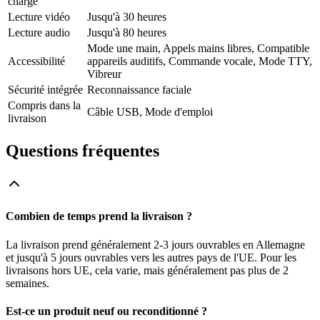
charge
Lecture vidéo
Jusqu'à 30 heures
Lecture audio
Jusqu'à 80 heures
Mode une main, Appels mains libres, Compatible
Accessibilité
appareils auditifs, Commande vocale, Mode TTY,
Vibreur
Sécurité intégrée
Reconnaissance faciale
Compris dans la
Câble USB, Mode d'emploi
livraison
Questions fréquentes
Combien de temps prend la livraison ?
La livraison prend généralement 2-3 jours ouvrables en Allemagne
et jusqu'à 5 jours ouvrables vers les autres pays de l'UE. Pour les
livraisons hors UE, cela varie, mais généralement pas plus de 2
semaines.
Est-ce un produit neuf ou reconditionné ?