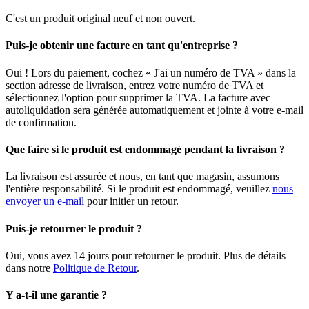
C'est un produit original neuf et non ouvert.
Puis-je obtenir une facture en tant qu'entreprise ?
Oui ! Lors du paiement, cochez « J'ai un numéro de TVA » dans la
section adresse de livraison, entrez votre numéro de TVA et
sélectionnez l'option pour supprimer la TVA. La facture avec
autoliquidation sera générée automatiquement et jointe à votre e-mail
de confirmation.
Que faire si le produit est endommagé pendant la livraison ?
La livraison est assurée et nous, en tant que magasin, assumons
l'entière responsabilité. Si le produit est endommagé, veuillez
nous
envoyer un e-mail
pour initier un retour.
Puis-je retourner le produit ?
Oui, vous avez 14 jours pour retourner le produit. Plus de détails
dans notre
Politique de Retour
.
Y a-t-il une garantie ?