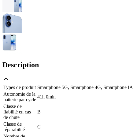
Description
Types de produit
Smartphone 5G, Smartphone 4G, Smartphone IA
Autonomie de la
41h 0min
batterie par cycle
Classe de
fiabilité en cas
B
de chute
Classe de
C
réparabilité
Nombre de