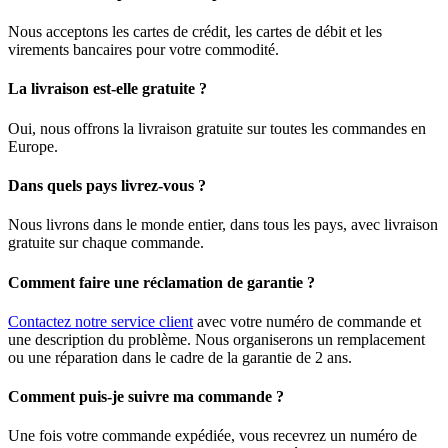
Nous acceptons les cartes de crédit, les cartes de débit et les
virements bancaires pour votre commodité.
La livraison est-elle gratuite ?
Oui, nous offrons la livraison gratuite sur toutes les commandes en
Europe.
Dans quels pays livrez-vous ?
Nous livrons dans le monde entier, dans tous les pays, avec livraison
gratuite sur chaque commande.
Comment faire une réclamation de garantie ?
Contactez notre service client
avec votre numéro de commande et
une description du problème. Nous organiserons un remplacement
ou une réparation dans le cadre de la garantie de 2 ans.
Comment puis-je suivre ma commande ?
Une fois votre commande expédiée, vous recevrez un numéro de