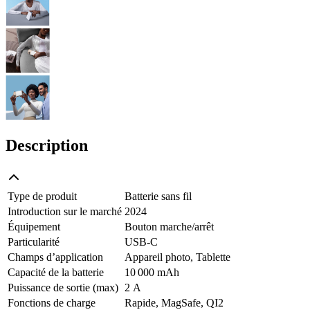
Description
Type de produit
Batterie sans fil
Introduction sur le marché
2024
Équipement
Bouton marche/arrêt
Particularité
USB-C
Champs d’application
Appareil photo, Tablette
Capacité de la batterie
10 000 mAh
Puissance de sortie (max)
2 A
Fonctions de charge
Rapide, MagSafe, QI2