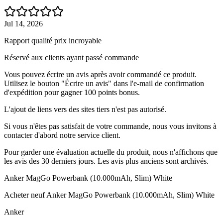
Jul 14, 2026
Rapport qualité prix incroyable
Réservé aux clients ayant passé commande
Vous pouvez écrire un avis après avoir commandé ce produit.
Utilisez le bouton "Écrire un avis" dans l'e-mail de confirmation
d'expédition pour gagner 100 points bonus.
L'ajout de liens vers des sites tiers n'est pas autorisé.
Si vous n'êtes pas satisfait de votre commande, nous vous invitons à
contacter d'abord notre service client.
Pour garder une évaluation actuelle du produit, nous n'affichons que
les avis des 30 derniers jours. Les avis plus anciens sont archivés.
Anker MagGo Powerbank (10.000mAh, Slim) White
Acheter neuf
Anker MagGo Powerbank (10.000mAh, Slim) White
Anker