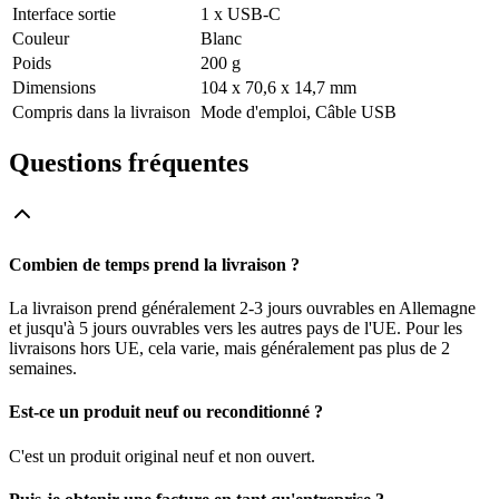
Interface sortie
1 x USB-C
Couleur
Blanc
Poids
200 g
Dimensions
104 x 70,6 x 14,7 mm
Compris dans la livraison
Mode d'emploi, Câble USB
Questions fréquentes
Combien de temps prend la livraison ?
La livraison prend généralement 2-3 jours ouvrables en Allemagne
et jusqu'à 5 jours ouvrables vers les autres pays de l'UE. Pour les
livraisons hors UE, cela varie, mais généralement pas plus de 2
semaines.
Est-ce un produit neuf ou reconditionné ?
C'est un produit original neuf et non ouvert.