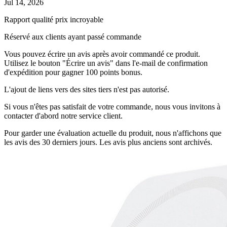
Jul 14, 2026
Rapport qualité prix incroyable
Réservé aux clients ayant passé commande
Vous pouvez écrire un avis après avoir commandé ce produit.
Utilisez le bouton "Écrire un avis" dans l'e-mail de confirmation
d'expédition pour gagner 100 points bonus.
L'ajout de liens vers des sites tiers n'est pas autorisé.
Si vous n'êtes pas satisfait de votre commande, nous vous invitons à
contacter d'abord notre service client.
Pour garder une évaluation actuelle du produit, nous n'affichons que
les avis des 30 derniers jours. Les avis plus anciens sont archivés.