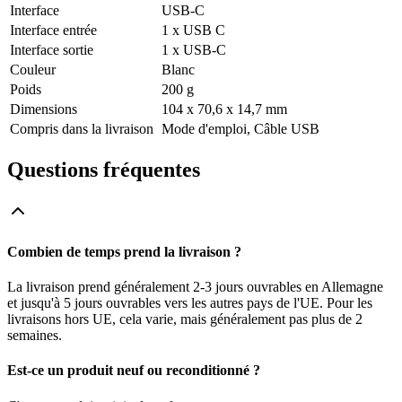
Interface
USB-C
Interface entrée
1 x USB C
Interface sortie
1 x USB-C
Couleur
Blanc
Poids
200 g
Dimensions
104 x 70,6 x 14,7 mm
Compris dans la livraison
Mode d'emploi, Câble USB
Questions fréquentes
Combien de temps prend la livraison ?
La livraison prend généralement 2-3 jours ouvrables en Allemagne
et jusqu'à 5 jours ouvrables vers les autres pays de l'UE. Pour les
livraisons hors UE, cela varie, mais généralement pas plus de 2
semaines.
Est-ce un produit neuf ou reconditionné ?