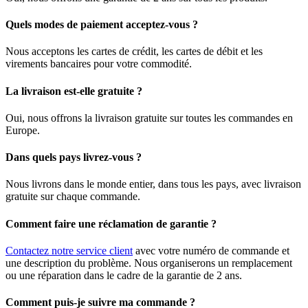
Quels modes de paiement acceptez-vous ?
Nous acceptons les cartes de crédit, les cartes de débit et les
virements bancaires pour votre commodité.
La livraison est-elle gratuite ?
Oui, nous offrons la livraison gratuite sur toutes les commandes en
Europe.
Dans quels pays livrez-vous ?
Nous livrons dans le monde entier, dans tous les pays, avec livraison
gratuite sur chaque commande.
Comment faire une réclamation de garantie ?
Contactez notre service client
avec votre numéro de commande et
une description du problème. Nous organiserons un remplacement
ou une réparation dans le cadre de la garantie de 2 ans.
Comment puis-je suivre ma commande ?