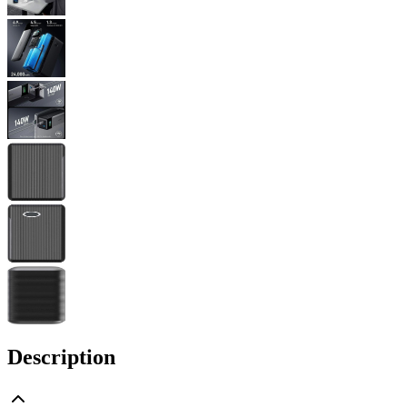
Description