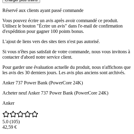
Réservé aux clients ayant passé commande
Vous pouvez écrire un avis après avoir commandé ce produit.
Utilisez le bouton "Écrire un avis" dans l'e-mail de confirmation
d'expédition pour gagner 100 points bonus.
L'ajout de liens vers des sites tiers n'est pas autorisé.
Si vous n'êtes pas satisfait de votre commande, nous vous invitons à
contacter d'abord notre service client.
Pour garder une évaluation actuelle du produit, nous n'affichons que
les avis des 30 derniers jours. Les avis plus anciens sont archivés.
Anker 737 Power Bank (PowerCore 24K)
Acheter neuf
Anker 737 Power Bank (PowerCore 24K)
Anker
5.0
(
105
)
42,59 €