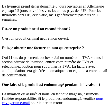
La livraison prend généralement 2-3 jours ouvrables en Allemagne
et jusqu'à 5 jours ouvrables vers les autres pays de l'UE. Pour les
livraisons hors UE, cela varie, mais généralement pas plus de 2
semaines.
Est-ce un produit neuf ou reconditionné ?
C'est un produit original neuf et non ouvert.
Puis-je obtenir une facture en tant qu'entreprise ?
Oui ! Lors du paiement, cochez « J'ai un numéro de TVA » dans la
section adresse de livraison, entrez votre numéro de TVA et
sélectionnez l'option pour supprimer la TVA. La facture avec
autoliquidation sera générée automatiquement et jointe à votre e-mail
de confirmation.
Que faire si le produit est endommagé pendant la livraison ?
La livraison est assurée et nous, en tant que magasin, assumons
l'entière responsabilité. Si le produit est endommagé, veuillez
nous
envoyer un e-mail
pour initier un retour.