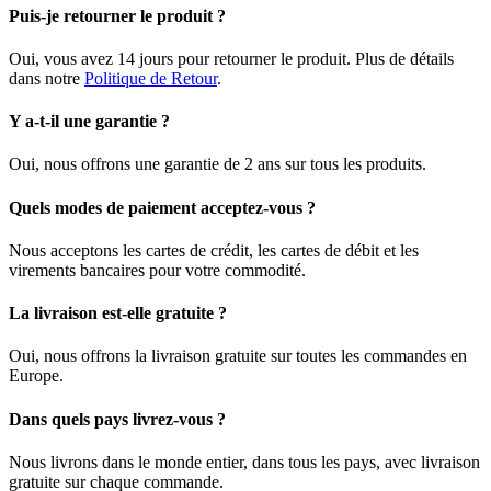
Puis-je retourner le produit ?
Oui, vous avez 14 jours pour retourner le produit. Plus de détails
dans notre
Politique de Retour
.
Y a-t-il une garantie ?
Oui, nous offrons une garantie de 2 ans sur tous les produits.
Quels modes de paiement acceptez-vous ?
Nous acceptons les cartes de crédit, les cartes de débit et les
virements bancaires pour votre commodité.
La livraison est-elle gratuite ?
Oui, nous offrons la livraison gratuite sur toutes les commandes en
Europe.
Dans quels pays livrez-vous ?
Nous livrons dans le monde entier, dans tous les pays, avec livraison
gratuite sur chaque commande.