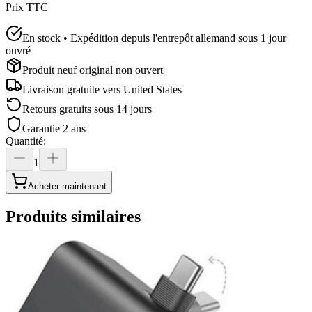
Prix TTC
En stock • Expédition depuis l'entrepôt allemand sous 1 jour
ouvré
Produit neuf original non ouvert
Livraison gratuite vers
United States
Retours gratuits sous 14 jours
Garantie 2 ans
Quantité
:
1
Acheter maintenant
Produits similaires