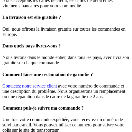
Nous acceptons les cartes de crédit, les cartes de débit et les
virements bancaires pour votre commodité.
La livraison est-elle gratuite ?
Oui, nous offrons la livraison gratuite sur toutes les commandes en
Europe.
Dans quels pays livrez-vous ?
Nous livrons dans le monde entier, dans tous les pays, avec livraison
gratuite sur chaque commande.
Comment faire une réclamation de garantie ?
Contactez notre service client
avec votre numéro de commande et
une description du problème. Nous organiserons un remplacement
ou une réparation dans le cadre de la garantie de 2 ans.
Comment puis-je suivre ma commande ?
Une fois votre commande expédiée, vous recevrez un numéro de
suivi par e-mail. Vous pouvez utiliser ce numéro pour suivre votre
colis sur le site du transporteur.