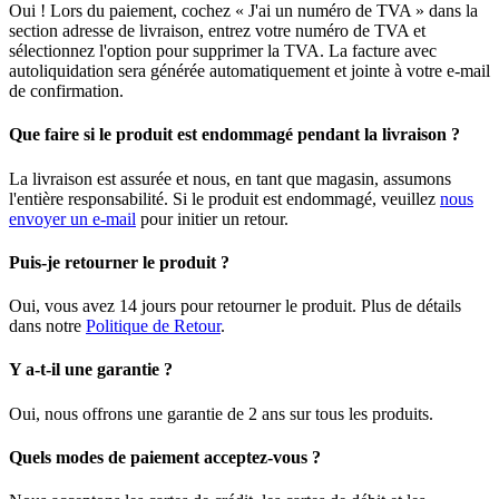
Oui ! Lors du paiement, cochez « J'ai un numéro de TVA » dans la
section adresse de livraison, entrez votre numéro de TVA et
sélectionnez l'option pour supprimer la TVA. La facture avec
autoliquidation sera générée automatiquement et jointe à votre e-mail
de confirmation.
Que faire si le produit est endommagé pendant la livraison ?
La livraison est assurée et nous, en tant que magasin, assumons
l'entière responsabilité. Si le produit est endommagé, veuillez
nous
envoyer un e-mail
pour initier un retour.
Puis-je retourner le produit ?
Oui, vous avez 14 jours pour retourner le produit. Plus de détails
dans notre
Politique de Retour
.
Y a-t-il une garantie ?
Oui, nous offrons une garantie de 2 ans sur tous les produits.
Quels modes de paiement acceptez-vous ?