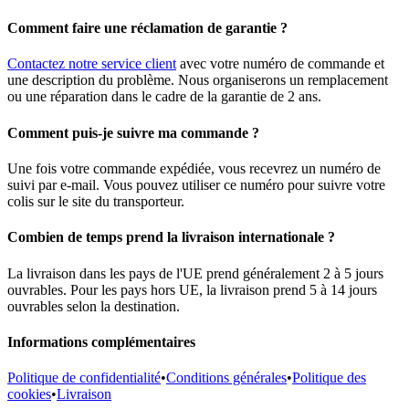
Comment faire une réclamation de garantie ?
Contactez notre service client
avec votre numéro de commande et
une description du problème. Nous organiserons un remplacement
ou une réparation dans le cadre de la garantie de 2 ans.
Comment puis-je suivre ma commande ?
Une fois votre commande expédiée, vous recevrez un numéro de
suivi par e-mail. Vous pouvez utiliser ce numéro pour suivre votre
colis sur le site du transporteur.
Combien de temps prend la livraison internationale ?
La livraison dans les pays de l'UE prend généralement 2 à 5 jours
ouvrables. Pour les pays hors UE, la livraison prend 5 à 14 jours
ouvrables selon la destination.
Informations complémentaires
Politique de confidentialité
•
Conditions générales
•
Politique des
cookies
•
Livraison