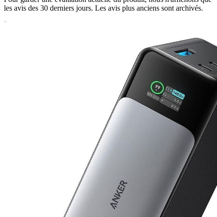
les avis des 30 derniers jours. Les avis plus anciens sont archivés.