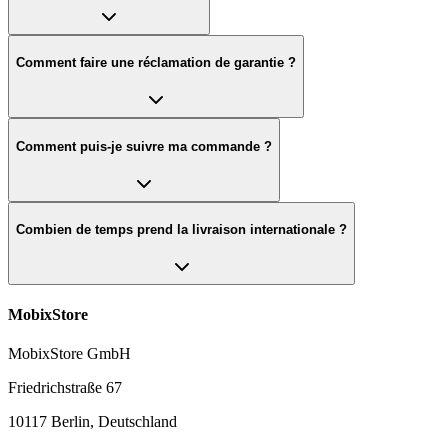
Comment faire une réclamation de garantie ?
Comment puis-je suivre ma commande ?
Combien de temps prend la livraison internationale ?
MobixStore
MobixStore GmbH
Friedrichstraße 67
10117 Berlin, Deutschland