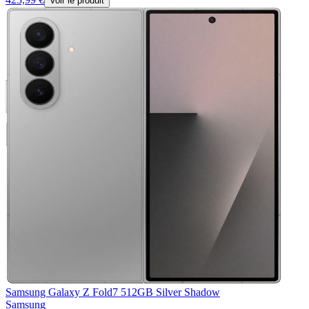
Voir le produit
Samsung Galaxy Z Fold7 512GB Silver Shadow
Samsung