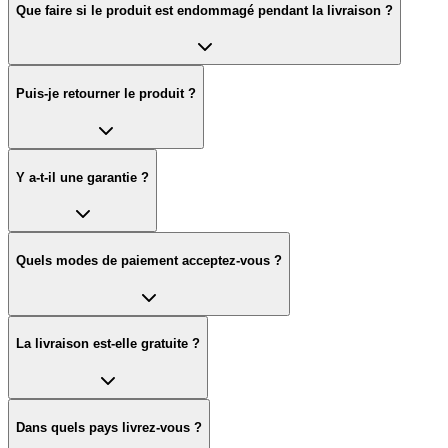
Que faire si le produit est endommagé pendant la livraison ?
Puis-je retourner le produit ?
Y a-t-il une garantie ?
Quels modes de paiement acceptez-vous ?
La livraison est-elle gratuite ?
Dans quels pays livrez-vous ?