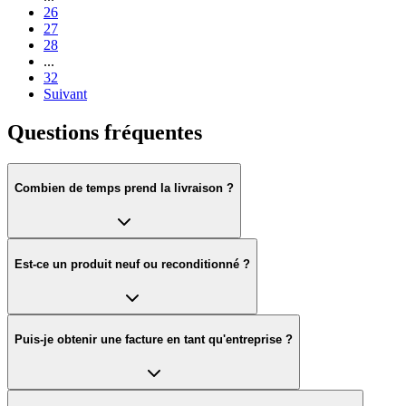
26
27
28
...
32
Suivant
Questions fréquentes
Combien de temps prend la livraison ?
Est-ce un produit neuf ou reconditionné ?
Puis-je obtenir une facture en tant qu'entreprise ?