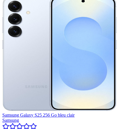
Samsung Galaxy S25 256 Go bleu clair
Samsung