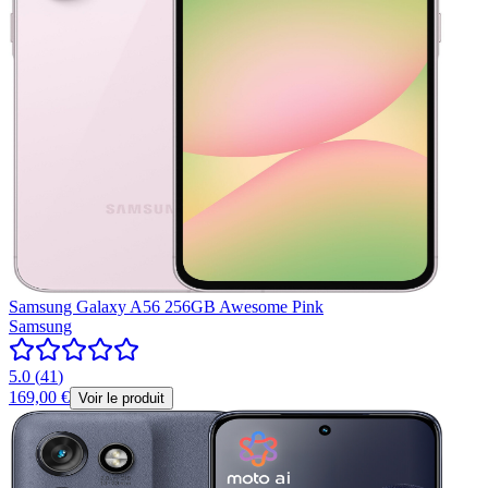
Samsung Galaxy A56 256GB Awesome Pink
Samsung
5.0
(
41
)
169,00 €
Voir le produit