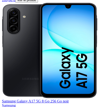
Voir le produit
Samsung Galaxy A17 5G 8 Go 256 Go noir
Samsung