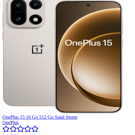
OnePlus 15 16 Go 512 Go Sand Storm
OnePlus