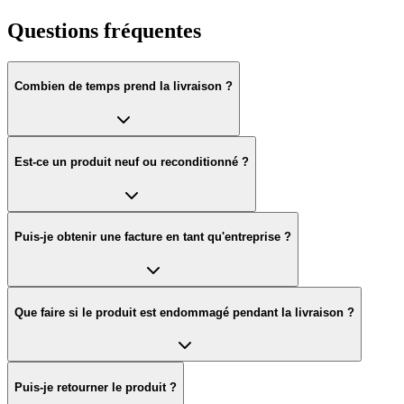
Questions fréquentes
Combien de temps prend la livraison ?
Est-ce un produit neuf ou reconditionné ?
Puis-je obtenir une facture en tant qu'entreprise ?
Que faire si le produit est endommagé pendant la livraison ?
Puis-je retourner le produit ?