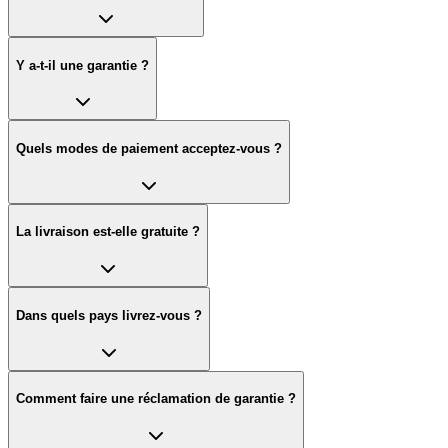
Y a-t-il une garantie ?
Quels modes de paiement acceptez-vous ?
La livraison est-elle gratuite ?
Dans quels pays livrez-vous ?
Comment faire une réclamation de garantie ?