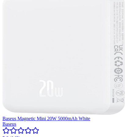
Baseus Magnetic Mini 20W 5000mAh White
Baseus