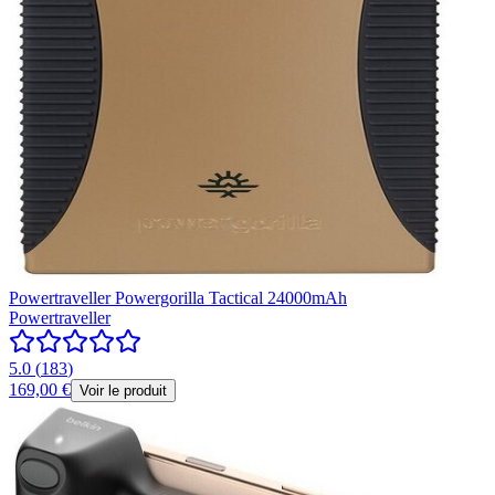
Powertraveller Powergorilla Tactical 24000mAh
Powertraveller
5.0
(
183
)
169,00 €
Voir le produit