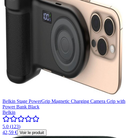
Belkin Stage PowerGrip Magnetic Charging Camera Grip with
Power Bank Black
Belkin
5.0
(
123
)
42,59 €
Voir le produit