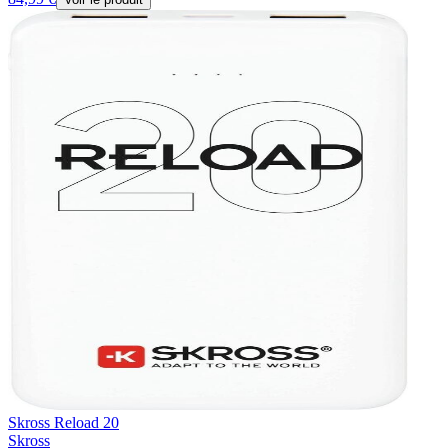
Skross Reload 20
Skross