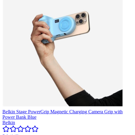
Belkin Stage PowerGrip Magnetic Charging Camera Grip with
Power Bank Blue
Belkin