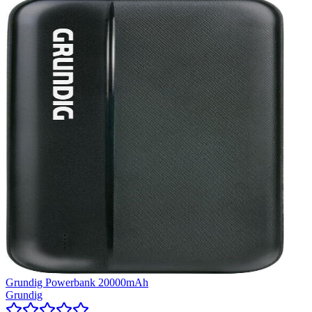
Grundig Powerbank 20000mAh
Grundig