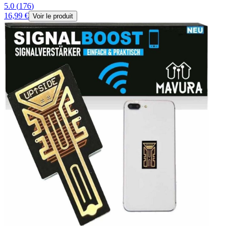
5.0
(
176
)
16,99 €
Voir le produit