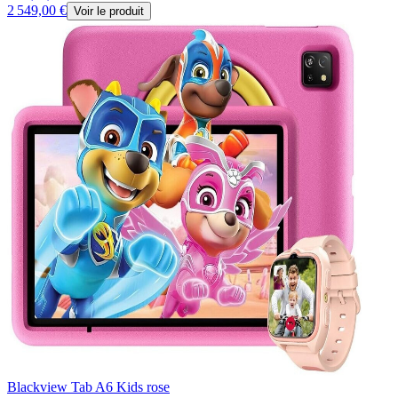
2 549,00 €
Voir le produit
Blackview Tab A6 Kids rose