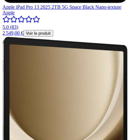
Apple iPad Pro 13 2025 2TB 5G Space Black Nano-texture
Apple
5.0
(
83
)
2 549,00 €
Voir le produit