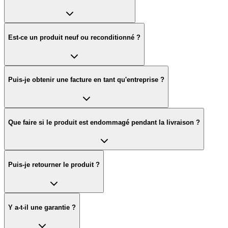
Est-ce un produit neuf ou reconditionné ?
Puis-je obtenir une facture en tant qu'entreprise ?
Que faire si le produit est endommagé pendant la livraison ?
Puis-je retourner le produit ?
Y a-t-il une garantie ?