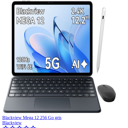
Blackview Mega 12 256 Go gris
Blackview