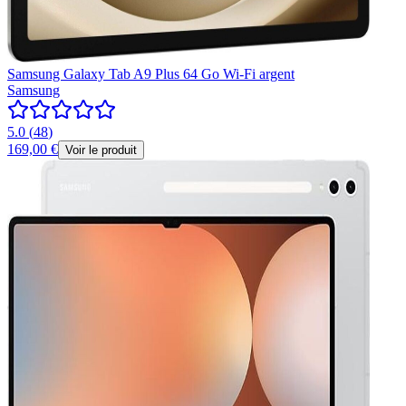
Samsung Galaxy Tab A9 Plus 64 Go Wi-Fi argent
Samsung
5.0
(
48
)
169,00 €
Voir le produit