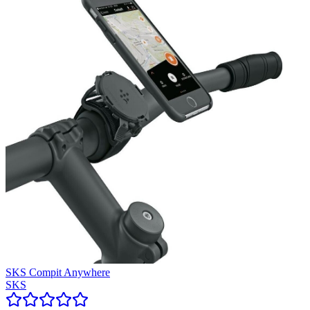
SKS Compit Anywhere
SKS