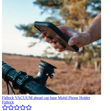
Fidlock VACUUM ahead cap base Mobil Phone Holder
Fidlock