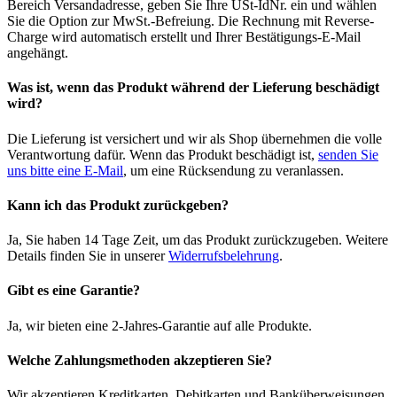
Bereich Versandadresse, geben Sie Ihre USt-IdNr. ein und wählen
Sie die Option zur MwSt.-Befreiung. Die Rechnung mit Reverse-
Charge wird automatisch erstellt und Ihrer Bestätigungs-E-Mail
angehängt.
Was ist, wenn das Produkt während der Lieferung beschädigt
wird?
Die Lieferung ist versichert und wir als Shop übernehmen die volle
Verantwortung dafür. Wenn das Produkt beschädigt ist,
senden Sie
uns bitte eine E-Mail
, um eine Rücksendung zu veranlassen.
Kann ich das Produkt zurückgeben?
Ja, Sie haben 14 Tage Zeit, um das Produkt zurückzugeben. Weitere
Details finden Sie in unserer
Widerrufsbelehrung
.
Gibt es eine Garantie?
Ja, wir bieten eine 2-Jahres-Garantie auf alle Produkte.
Welche Zahlungsmethoden akzeptieren Sie?
Wir akzeptieren Kreditkarten, Debitkarten und Banküberweisungen