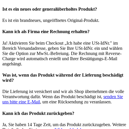
Ist es ein neues oder generalüberholtes Produkt?
Es ist ein brandneues, ungeöffnetes Original-Produkt.
Kann ich als Firma eine Rechnung erhalten?
Ja! Aktivieren Sie beim Checkout „Ich habe eine USt-IdNr." im
Bereich Versandadresse, geben Sie Ihre USt-IdNr. ein und wählen
Sie die Option zur MwSt.-Befreiung. Die Rechnung mit Reverse-
Charge wird automatisch erstellt und Ihrer Bestätigungs-E-Mail
angehängt.
Was ist, wenn das Produkt während der Lieferung beschädigt
wird?
Die Lieferung ist versichert und wir als Shop übernehmen die volle
Verantwortung dafür. Wenn das Produkt beschädigt ist,
senden Sie
uns bitte eine E-Mail
, um eine Rücksendung zu veranlassen.
Kann ich das Produkt zurückgeben?
Ja, Sie haben 14 Tage Zeit, um das Produkt zurückzugeben. Weitere