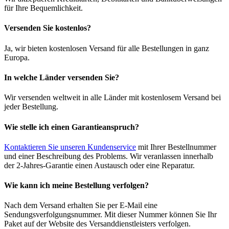
für Ihre Bequemlichkeit.
Versenden Sie kostenlos?
Ja, wir bieten kostenlosen Versand für alle Bestellungen in ganz
Europa.
In welche Länder versenden Sie?
Wir versenden weltweit in alle Länder mit kostenlosem Versand bei
jeder Bestellung.
Wie stelle ich einen Garantieanspruch?
Kontaktieren Sie unseren Kundenservice
mit Ihrer Bestellnummer
und einer Beschreibung des Problems. Wir veranlassen innerhalb
der 2-Jahres-Garantie einen Austausch oder eine Reparatur.
Wie kann ich meine Bestellung verfolgen?
Nach dem Versand erhalten Sie per E-Mail eine
Sendungsverfolgungsnummer. Mit dieser Nummer können Sie Ihr
Paket auf der Website des Versanddienstleisters verfolgen.