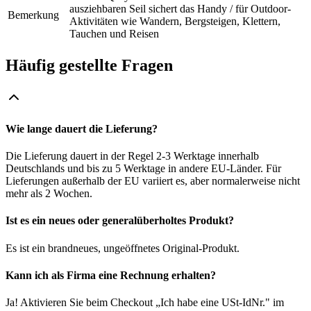
ausziehbaren Seil sichert das Handy / für Outdoor-
Bemerkung
Aktivitäten wie Wandern, Bergsteigen, Klettern,
Tauchen und Reisen
Häufig gestellte Fragen
Wie lange dauert die Lieferung?
Die Lieferung dauert in der Regel 2-3 Werktage innerhalb
Deutschlands und bis zu 5 Werktage in andere EU-Länder. Für
Lieferungen außerhalb der EU variiert es, aber normalerweise nicht
mehr als 2 Wochen.
Ist es ein neues oder generalüberholtes Produkt?
Es ist ein brandneues, ungeöffnetes Original-Produkt.
Kann ich als Firma eine Rechnung erhalten?
Ja! Aktivieren Sie beim Checkout „Ich habe eine USt-IdNr." im