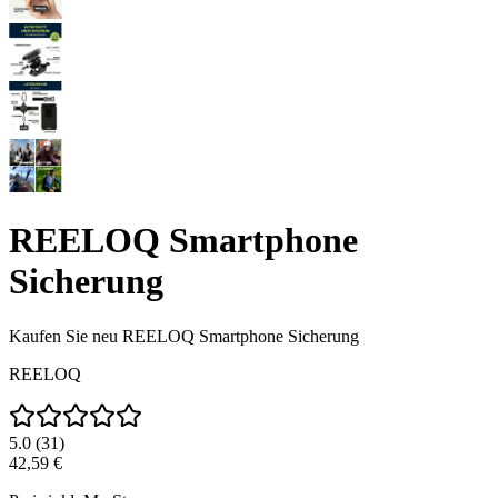
REELOQ Smartphone
Sicherung
Kaufen Sie neu
REELOQ Smartphone Sicherung
REELOQ
5.0
(
31
)
42,59 €