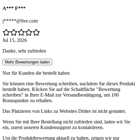
A*** F***
j*****@live.com
Jul 15, 2026
Danke, sehr zufrieden
Mehr Bewertungen laden
Nur für Kunden die bestellt haben
Sie können eine Bewertung schreiben, nachdem Sie dieses Produkt
bestellt haben. Klicken Sie auf die Schaltfläche "Bewertung
schreiben" in Ihrer E-Mail zur Versandbestätigung, um 100
Bonuspunkte zu erhalten.
Das Platzieren von Links zu Websites Dritter ist nicht gestattet.
Wenn Sie mit Ihrer Bestellung nicht zufrieden sind, laden wir Sie
ein, zuerst unseren Kundensupport zu kontaktieren.
Um die Produktbewertung aktuell zu halten, zeigen wir nur