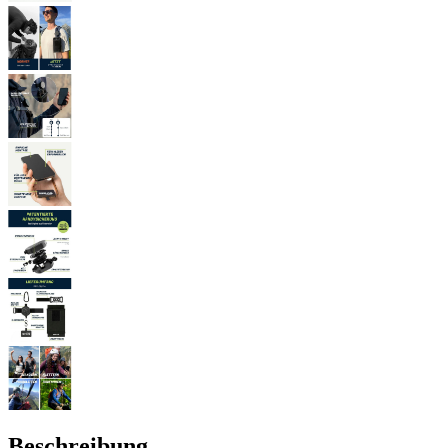
Beschreibung