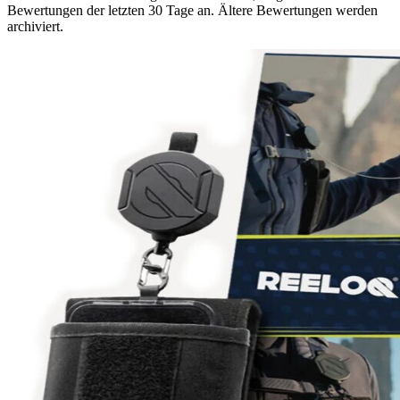
Bewertungen der letzten 30 Tage an. Ältere Bewertungen werden
archiviert.