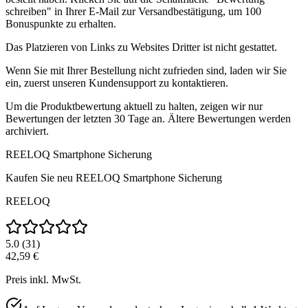
schreiben" in Ihrer E-Mail zur Versandbestätigung, um 100
Bonuspunkte zu erhalten.
Das Platzieren von Links zu Websites Dritter ist nicht gestattet.
Wenn Sie mit Ihrer Bestellung nicht zufrieden sind, laden wir Sie
ein, zuerst unseren Kundensupport zu kontaktieren.
Um die Produktbewertung aktuell zu halten, zeigen wir nur
Bewertungen der letzten 30 Tage an. Ältere Bewertungen werden
archiviert.
REELOQ Smartphone Sicherung
Kaufen Sie neu
REELOQ Smartphone Sicherung
REELOQ
5.0
(
31
)
42,59 €
Preis inkl. MwSt.