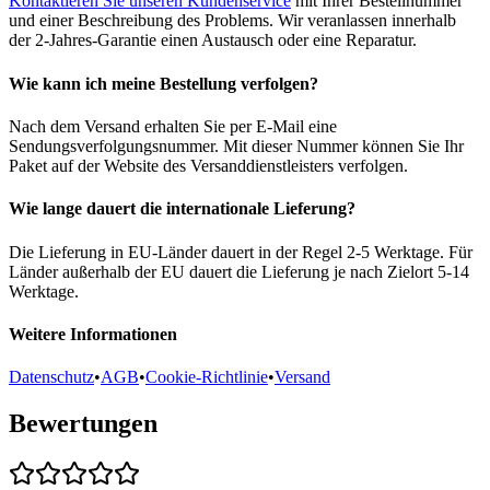
Kontaktieren Sie unseren Kundenservice
mit Ihrer Bestellnummer
und einer Beschreibung des Problems. Wir veranlassen innerhalb
der 2-Jahres-Garantie einen Austausch oder eine Reparatur.
Wie kann ich meine Bestellung verfolgen?
Nach dem Versand erhalten Sie per E-Mail eine
Sendungsverfolgungsnummer. Mit dieser Nummer können Sie Ihr
Paket auf der Website des Versanddienstleisters verfolgen.
Wie lange dauert die internationale Lieferung?
Die Lieferung in EU-Länder dauert in der Regel 2-5 Werktage. Für
Länder außerhalb der EU dauert die Lieferung je nach Zielort 5-14
Werktage.
Weitere Informationen
Datenschutz
•
AGB
•
Cookie-Richtlinie
•
Versand
Bewertungen