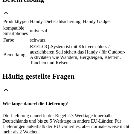
Produkttypen
Handy-Diebstahlsicherung, Handy Gadget
kompatible
universal
Smartphones
Farbe
schwarz
REELOQ-System ist mit Klettverschluss /
ausziehbaren Seil sichert das Handy / für Outdoor-
Bemerkung
Aktivitäten wie Wandern, Bergsteigen, Klettern,
Tauchen und Reisen
Häufig gestellte Fragen
Wie lange dauert die Lieferung?
Die Lieferung dauert in der Regel 2-3 Werktage innerhalb
Deutschlands und bis zu 5 Werktage in andere EU-Länder. Für
Lieferungen außerhalb der EU variiert es, aber normalerweise nicht
mehr als 2 Wochen.