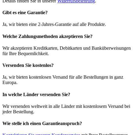
Details finden Sie in unserer
Widerrufsbelehrung
.
Gibt es eine Garantie?
Ja, wir bieten eine 2-Jahres-Garantie auf alle Produkte.
Welche Zahlungsmethoden akzeptieren Sie?
Wir akzeptieren Kreditkarten, Debitkarten und Banküberweisungen
für Ihre Bequemlichkeit.
Versenden Sie kostenlos?
Ja, wir bieten kostenlosen Versand für alle Bestellungen in ganz
Europa.
In welche Länder versenden Sie?
Wir versenden weltweit in alle Länder mit kostenlosem Versand bei
jeder Bestellung.
Wie stelle ich einen Garantieanspruch?